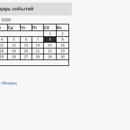
дарь событий
 2026
т
Ср
Чт
Пт
Сб
Вс
1
2
4
5
6
7
8
9
11
12
13
14
15
16
18
19
20
21
22
23
25
26
27
28
29
30