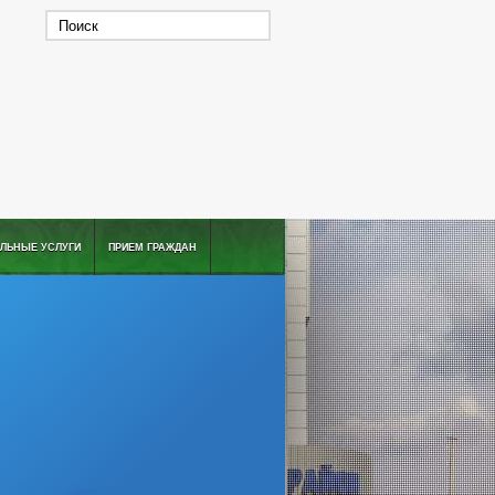
ЛЬНЫЕ УСЛУГИ
ПРИЕМ ГРАЖДАН