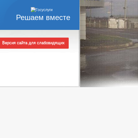
Решаем вместе
Версия сайта для слабовидящих