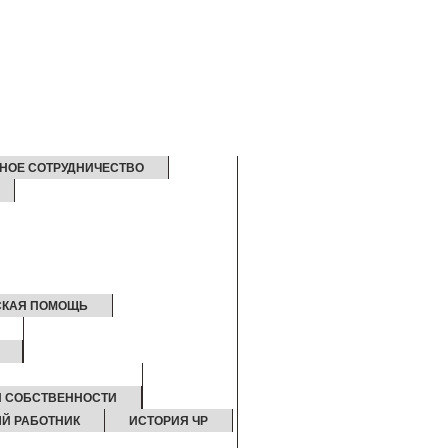
НОЕ СОТРУДНИЧЕСТВО
СКАЯ ПОМОЩЬ
Й СОБСТВЕННОСТИ
Й РАБОТНИК
ИСТОРИЯ ЧР