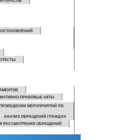
ИНТЕРЕСОВ
ПОСТАНОВЛЕНИЙ
ОТЕСТЫ
ЛАМЕНТОВ
МАТИВНО-ПРАВОВЫЕ АКТЫ
 ПРОВЕДЕНИИ МЕРОПРИЯТИЙ ПО
АНАЛИЗ ОБРАЩЕНИЙ ГРАЖДАН
К РАССМОТРЕНИЯ ОБРАЩЕНИЙ