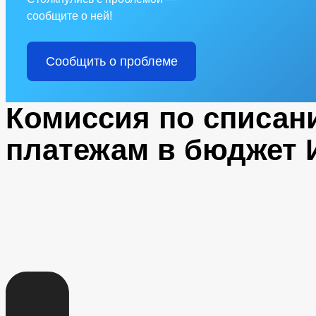
сообщите о ней!
Сообщить о проблеме
Комиссия по списан
платежам в бюджет 