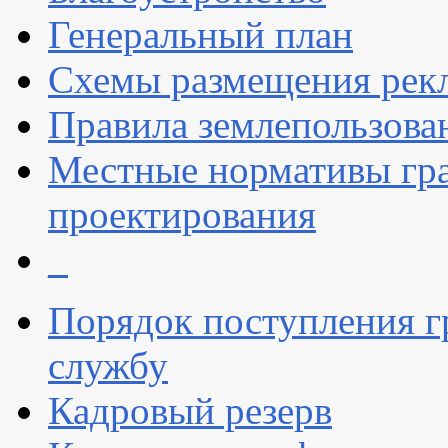
Генеральный план
Схемы размещения рек
Правила землепользова
Местные нормативы гр
проектирования
_
Порядок поступления 
службу
Кадровый резерв