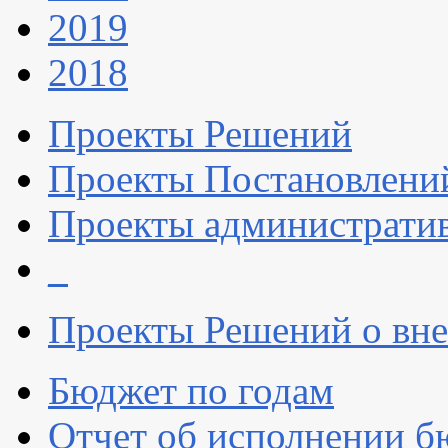
2019
2018
Проекты Решений
Проекты Постановлени
Проекты администрати
_
Проекты Решений о вне
Бюджет по годам
Отчет об исполнении б