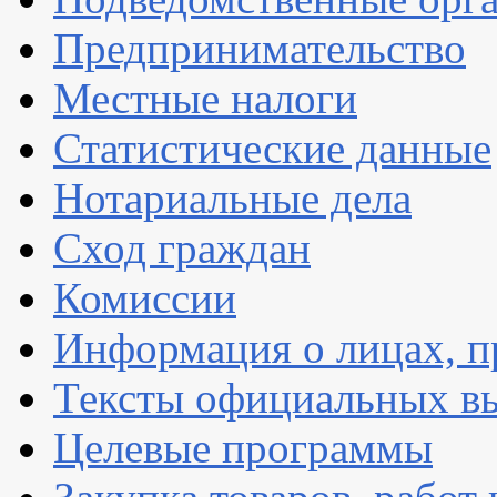
Предпринимательство
Местные налоги
Статистические данные
Нотариальные дела
Сход граждан
Комиссии
Информация о лицах, п
Тексты официальных вы
Целевые программы