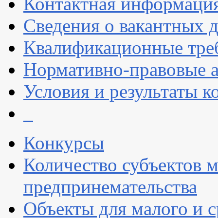
Контактная информаци
Сведения о вакантных 
Квалификационные тре
Нормативно-правовые 
Условия и результаты к
_
Конкурсы
Количество субъектов м
предпринемательства
Объекты для малого и с