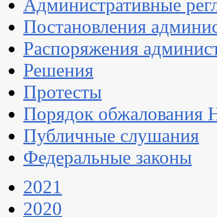
Административные рег
Постановления админи
Распоряжения админис
Решения
Протесты
Порядок обжалования
Публичные слушания
Федеральные законы
2021
2020