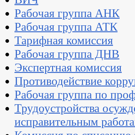
Рабочая группа АНК
Рабочая группа АТК
Тарифная комиссия
Рабочая группа ДНВ
Экспертная комиссия
Противодействие корр
Рабочая группа по про
Трудоустройства осужд
исправительным работ