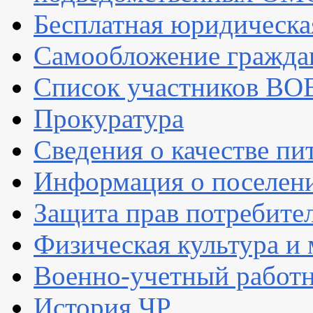
Бесплатная юридическ
Самообложение гражда
Список участников ВОВ 
Прокуратура
Сведения о качестве пи
Информация о поселен
Защита прав потребите
Физическая культура и
Военно-учетный работ
История ЧР