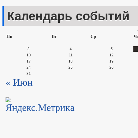
Календарь событий
Пн
Вт
Ср
Ч
3
4
5
10
11
12
17
18
19
24
25
26
31
« Июн