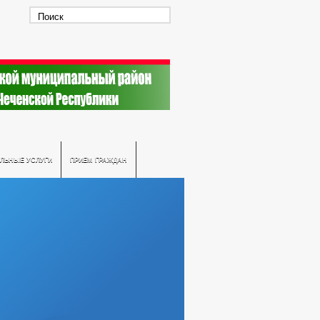
ЛЬНЫЕ УСЛУГИ
ПРИЕМ ГРАЖДАН