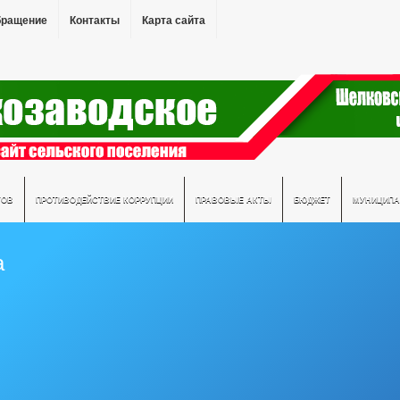
бращение
Контакты
Карта сайта
ТОВ
ПРОТИВОДЕЙСТВИЕ КОРРУПЦИИ
ПРАВОВЫЕ АКТЫ
БЮДЖЕТ
МУНИЦИПА
а