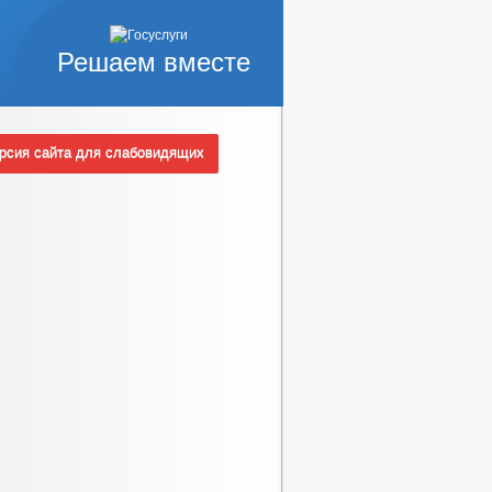
Решаем вместе
сия сайта для слабовидящих