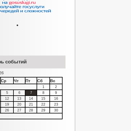
рь событий
26
Ср
Чт
Пт
Сб
Вс
1
2
5
6
7
8
9
12
13
14
15
16
19
20
21
22
23
26
27
28
29
30