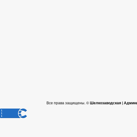
Все права защищены. ©
Шелкозаводская | Админ