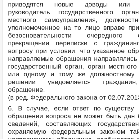
приводятся новые доводы или об
руководитель государственного орг
местного самоуправления, должнос
уполномоченное на то лицо вправе пр
безосновательности очередного
прекращении переписки с граждани
вопросу при условии, что указанное об
направляемые обращения направлялись 
государственный орган, орган местного
или одному и тому же должностному 
решении уведомляется гражданин
обращение.
(в ред. Федерального закона от 02.07.201
6. В случае, если ответ по существу 
обращении вопроса не может быть дан 
сведений, составляющих государств
охраняемую федеральным законом тай