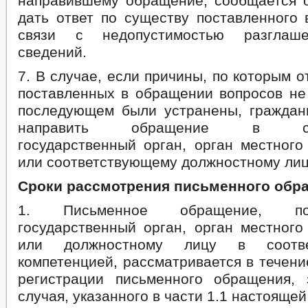
направившему обращение, сообщается 
дать ответ по существу поставленного 
связи с недопустимостью разглаше
сведений.
7. В случае, если причины, по которым о
поставленных в обращении вопросов не 
последующем были устранены, граждан
направить обращение в соот
государственный орган, орган местного
или соответствующему должностному лиц
Сроки рассмотрения письменного обр
1. Письменное обращение, по
государственный орган, орган местного
или должностному лицу в соотв
компетенцией, рассматривается в течени
регистрации письменного обращения,
случая, указанного в части 1.1 настоящей