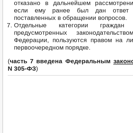
отказано в дальнейшем рассмотрен
если ему ранее был дан ответ 
поставленных в обращении вопросов.
Отдельные категории граждан
предусмотренных законодательство
Федерации, пользуются правом на л
первоочередном порядке.
(
часть 7 введена Федеральным
закон
N 305-ФЗ
)