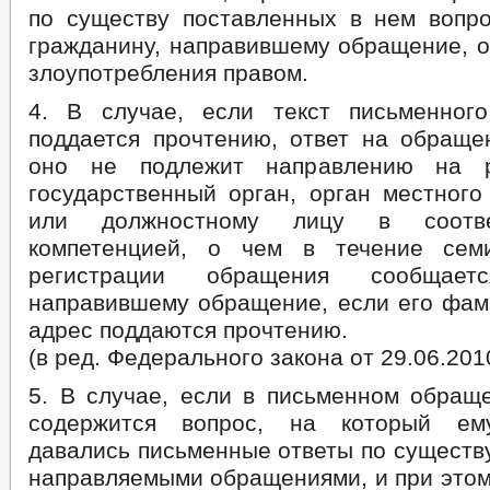
по существу поставленных в нем вопр
гражданину, направившему обращение, о
злоупотребления правом.
4. В случае, если текст письменног
поддается прочтению, ответ на обраще
оно не подлежит направлению на р
государственный орган, орган местного
или должностному лицу в соотв
компетенцией, о чем в течение се
регистрации обращения сообщаетс
направившему обращение, если его фам
адрес поддаются прочтению.
(в ред. Федерального закона от 29.06.201
5. В случае, если в письменном обращ
содержится вопрос, на который ем
давались письменные ответы по существу
направляемыми обращениями, и при этом