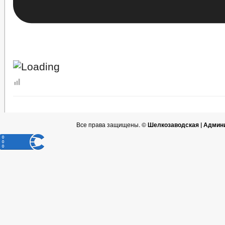
Все права защищены. ©
Шелкозаводская | Админ