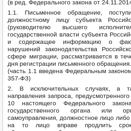
(в ред. Федерального закона от 24.11.201
1.1. Письменное обращение, посту
должностному лицу субъекта Россий
(руководителю высшего исполните
государственной власти субъекта Росси
и содержащее информацию о фак
нарушений законодательства Российс
сфере миграции, рассматривается в теч
дня регистрации письменного обращения
(часть 1.1 введена Федеральным законом
357-ФЗ)
2. В исключительных случаях, а т
направления запроса, предусмотренного
10 настоящего Федерального закона
государственного органа или ор
самоуправления, должностное лицо либо
на то лицо вправе продлить срок