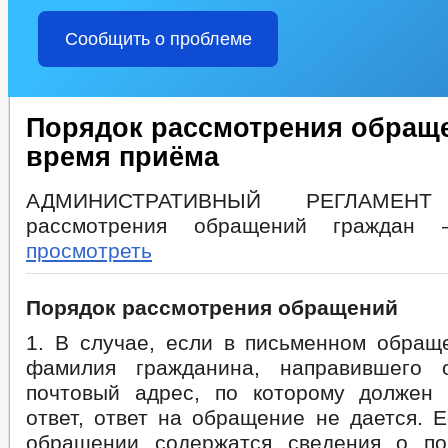
Сообщить о проблеме
Порядок рассмотрения обращ
время приёма
АДМИНИСТРАТИВНЫЙ РЕГЛАМЕН
рассмотрения обращений гражда
просмотреть
Порядок рассмотрения обращений
1. В случае, если в письменном обращ
фамилия гражданина, направившего 
почтовый адрес, по которому должен
ответ, ответ на обращение не дается. 
обращении содержатся сведения о по