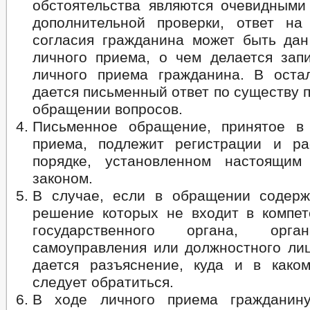
обстоятельства являются очевидными
дополнительной проверки, ответ н
согласия гражданина может быть дан
личного приема, о чем делается запи
личного приема гражданина. В оста
дается письменный ответ по существу 
обращении вопросов.
Письменное обращение, принятое в
приема, подлежит регистрации и р
порядке, установленном настоящим
законом.
В случае, если в обращении содерж
решение которых не входит в компе
государственного органа, орга
самоуправления или должностного лиц
дается разъяснение, куда и в како
следует обратиться.
В ходе личного приема гражданин