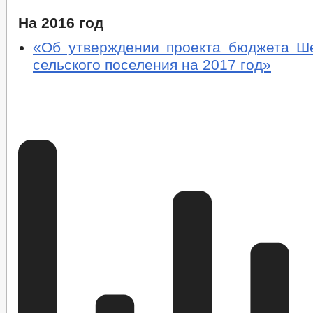
На 2016 год
«Об утверждении проекта бюджета Ше
сельского поселения на 2017 год»