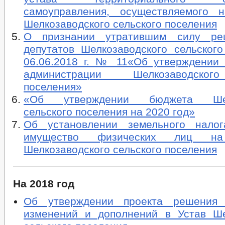
самоуправления, осуществляемого 
Шелкозаводского сельского поселения
О признании утратившим силу ре
депутатов Шелкозаводского сельского
06.06.2018 г. № 11«Об утверждении
администрации Шелкозаводског
поселения»
«Об утверждении бюджета Шелк
сельского поселения на 2020 год»
Об установлении земельного налог
имущество физических лиц на
Шелкозаводского сельского поселения
На 2018 год
Об утверждении проекта решения
изменений и дополнений в Устав Ше