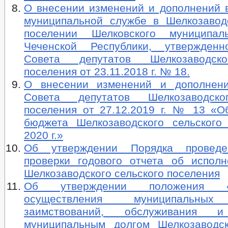
О внесении изменений и дополнений 
муниципальной службе в Шелкозавод
поселении Шелковского муниципал
Чеченской Республики, утвержден
Совета депутатов Шелкозаводск
поселения от 23.11.2018 г. № 18.
О внесении изменений и дополнен
Совета депутатов Шелкозаводско
поселения от 27.12.2019 г. № 13 «О
бюджета Шелкозаводского сельского
2020 г.»
Об утверждении Порядка провед
проверки годового отчета об испол
Шелкозаводского сельского поселения
Об утверждении положения 
осуществления муниципальных
заимствований, обслуживания и
муниципальным долгом Шелкозаводск