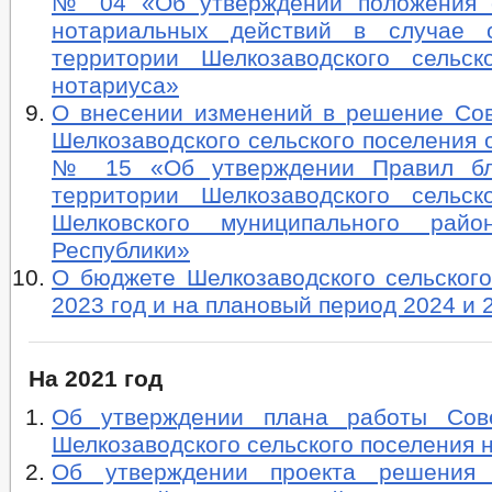
№ 04 «Об утверждении положения 
нотариальных действий в случае о
территории Шелкозаводского сельск
нотариуса»
О внесении изменений в решение Сов
Шелкозаводского сельского поселения о
№ 15 «Об утверждении Правил бла
территории Шелкозаводского сельск
Шелковского муниципального райо
Республики»
О бюджете Шелкозаводского сельского
2023 год и на плановый период 2024 и 
На 2021 год
Об утверждении плана работы Сове
Шелкозаводского сельского поселения н
Об утверждении проекта решения