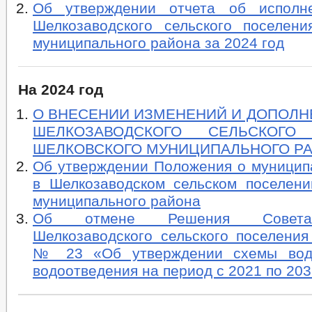
Об утверждении отчета об исполн
Шелкозаводского сельского поселени
муниципального района за 2024 год
На 2024 год
О ВНЕСЕНИИ ИЗМЕНЕНИЙ И ДОПОЛН
ШЕЛКОЗАВОДСКОГО СЕЛЬСКОГО
ШЕЛКОВСКОГО МУНИЦИПАЛЬНОГО Р
Об утверждении Положения о муницип
в Шелкозаводском сельском поселени
муниципального района
Об отмене Решения Совета
Шелкозаводского сельского поселения
№ 23 «Об утверждении схемы вод
водоотведения на период с 2021 по 2031