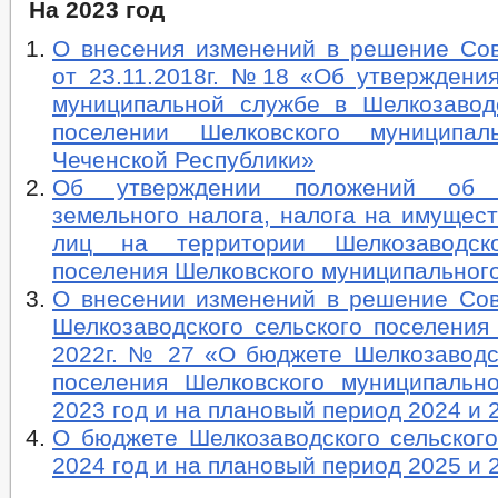
На 2023 год
О внесения изменений в решение Сов
от 23.11.2018г. №18 «Об утверждени
муниципальной службе в Шелкозавод
поселении Шелковского муниципал
Чеченской Республики»
Об утверждении положений об у
земельного налога, налога на имущес
лиц на территории Шелкозаводско
поселения Шелковского муниципальног
О внесении изменений в решение Сов
Шелкозаводского сельского поселения
2022г. № 27 «О бюджете Шелкозаводск
поселения Шелковского муниципальн
2023 год и на плановый период 2024 и 
О бюджете Шелкозаводского сельского
2024 год и на плановый период 2025 и 