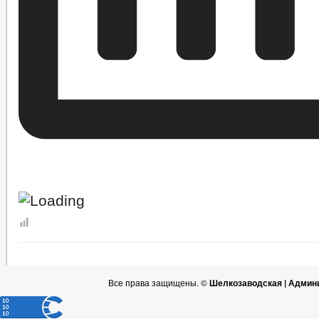
Все права защищены. ©
Шелкозаводская | Админ