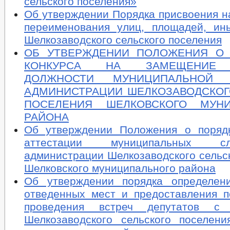
сельского поселения»
Об утверждении Порядка присвоения н
переименования улиц, площадей, ин
Шелкозаводского сельского поселения
ОБ УТВЕРЖДЕНИИ ПОЛОЖЕНИЯ О 
КОНКУРСА НА ЗАМЕЩЕНИЕ 
ДОЛЖНОСТИ МУНИЦИПАЛЬНОЙ
АДМИНИСТРАЦИИ ШЕЛКОЗАВОДСКОГ
ПОСЕЛЕНИЯ ШЕЛКОВСКОГО МУНИ
РАЙОНА
Об утверждении Положения о поряд
аттестации муниципальных 
администрации Шелкозаводского сельс
Шелковского муниципального района
Об утверждении порядка определен
отведенных мест и предоставления 
проведения встреч депутатов с 
Шелкозаводского сельского поселени