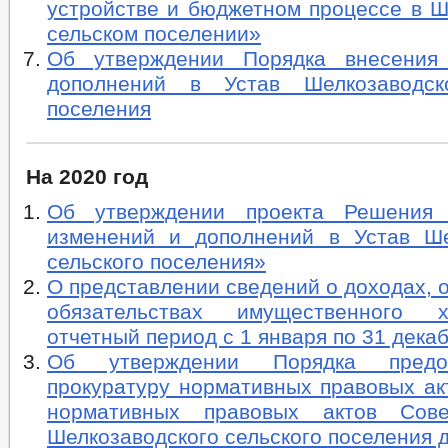
устройстве и бюджетном процессе в Ш
сельском поселении»
Об утверждении Порядка внесения
дополнений в Устав Шелкозаводско
поселения
На 2020 год
Об утверждении проекта Решения
изменений и дополнений в Устав Ше
сельского поселения»
О представлении сведений о доходах, 
обязательствах имущественного 
отчетный период с 1 января по 31 декаб
Об утверждении Порядка предо
прокуратуру нормативных правовых ак
нормативных правовых актов Сове
Шелкозаводского сельского поселения 