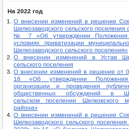
На 2022 год
О внесении изменений в решение Сов
Шелкозаводского сельского поселения о
№ 7 «Об утверждении Положения
условиях приватизации муниципальн
Шелкозаводского сельского поселения»
О внесении изменений в Устав Шел
сельского поселения
О внесении изменений в решение от 0
18 «Об утверждении Положени
организации и проведения публич
общественных обсуждений в Шел
сельском поселении Шелковского м
района»
О внесении изменений в решение Сов
Шелкозаводского сельского поселения