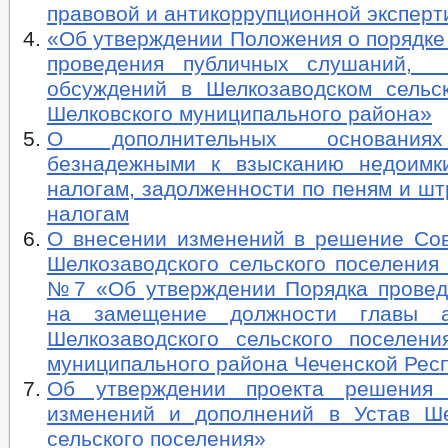
правовой и антикоррупционной эксперт
«Об утверждении Положения о порядке
проведения публичных слушаний, 
обсуждений в Шелкозаводском сельс
Шелковского муниципального района»
О дополнительных основаниях
безнадежными к взысканию недоимк
налогам, задолженности по пеням и ш
налогам
О внесении изменений в решение Сов
Шелкозаводского сельского поселения 
№7 «Об утверждении Порядка провед
на замещение должности главы а
Шелкозаводского сельского поселени
муниципального района Чеченской Рес
Об утверждении проекта решения
изменений и дополнений в Устав Ше
сельского поселения»