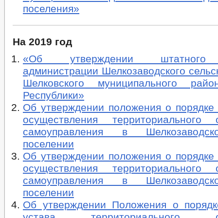
поселения»
На 2019 год
«Об утверждении штатного 
администрации Шелкозаводского сельс
Шелковского муниципального райо
Республики»
Об утверждении положения о порядке 
осуществления территориального о
самоуправления в Шелкозаводск
поселении
Об утверждении положения о порядке 
осуществления территориального о
самоуправления в Шелкозаводск
поселении
Об утверждении Положения о порядк
устава территориального общ