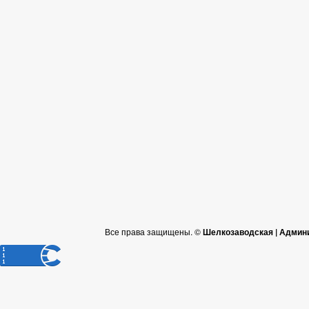
Все права защищены. ©
Шелкозаводская | Админ