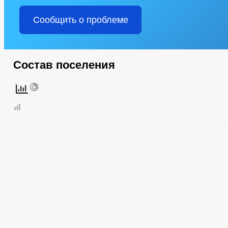
Сообщить о проблеме
Состав поселения