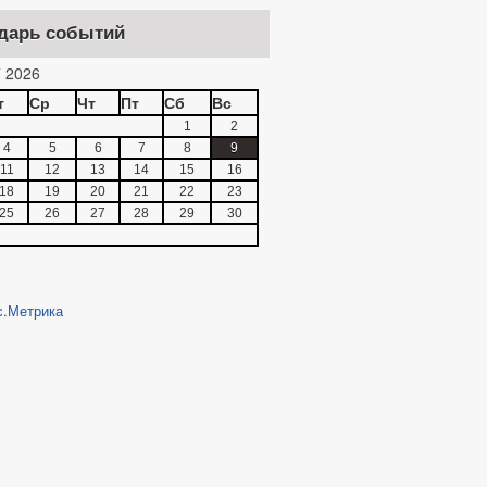
дарь событий
 2026
т
Ср
Чт
Пт
Сб
Вс
1
2
4
5
6
7
8
9
11
12
13
14
15
16
18
19
20
21
22
23
25
26
27
28
29
30