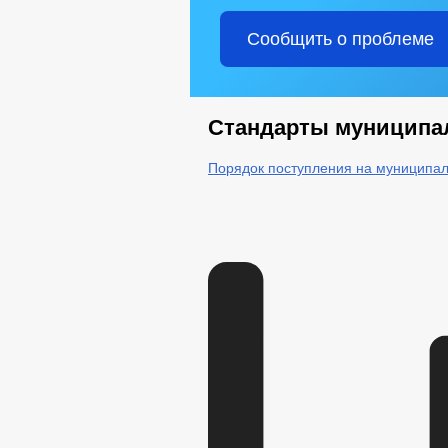
Сообщить о проблеме
Стандарты муниципа
Порядок поступления на муниципал