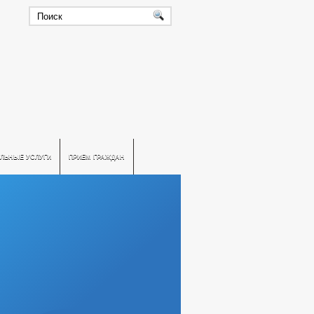
ЛЬНЫЕ УСЛУГИ
ПРИЕМ ГРАЖДАН