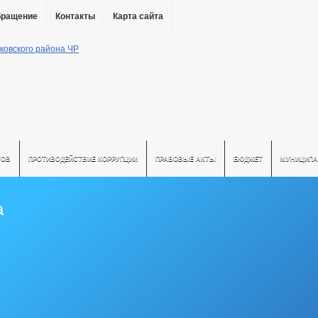
бращение
Контакты
Карта сайта
ТОВ
ПРОТИВОДЕЙСТВИЕ КОРРУПЦИИ
ПРАВОВЫЕ АКТЫ
БЮДЖЕТ
МУНИЦИПА
а