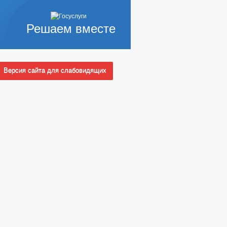
Решаем вместе
Версия сайта для слабовидящих