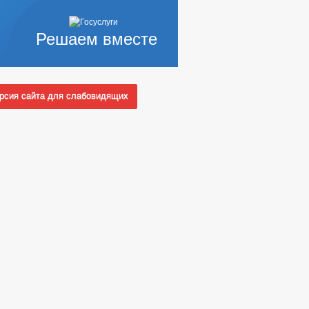
Решаем вместе
сия сайта для слабовидящих