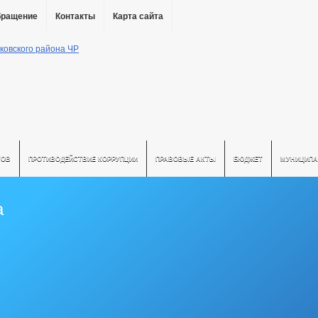
бращение
Контакты
Карта сайта
ТОВ
ПРОТИВОДЕЙСТВИЕ КОРРУПЦИИ
ПРАВОВЫЕ АКТЫ
БЮДЖЕТ
МУНИЦИПА
а