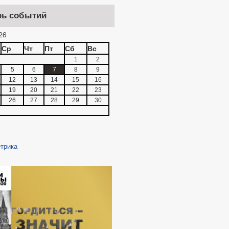
рь событий
26
Ср
Чт
Пт
Сб
Вс
1
2
5
6
7
8
9
12
13
14
15
16
19
20
21
22
23
26
27
28
29
30