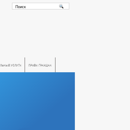
ЛЬНЫЕ УСЛУГИ
ПРИЕМ ГРАЖДАН