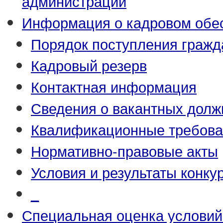
администрации
Информация о кадровом обе
Порядок поступления гражд
Кадровый резерв
Контактная информация
Сведения о вакантных долж
Квалификационные требова
Нормативно-правовые акты
Условия и результаты конку
_
Специальная оценка условий