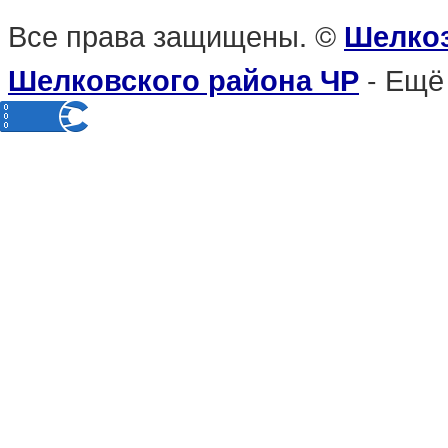
Все права защищены. ©
Шелкоз
- Ещё
Шелковского района ЧР