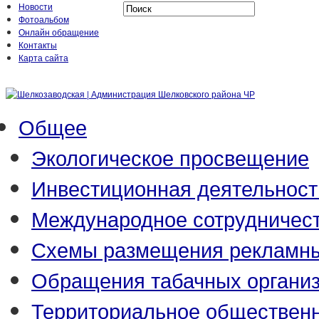
Новости
Фотоальбом
Онлайн обращение
Контакты
Карта сайта
Общее
Экологическое просвещение
Инвестиционная деятельност
Международное сотрудничес
Схемы размещения рекламны
Обращения табачных органи
Территориальное обществен