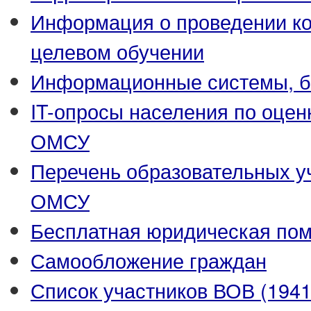
Информация о проведении ко
целевом обучении
Информационные системы, ба
IT-опросы населения по оцен
ОМСУ
Перечень образовательных у
ОМСУ
Бесплатная юридическая по
Самообложение граждан
Список участников ВОВ (1941-