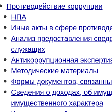
Противодействие коррупции
НПА
Иные акты в сфере противод
Анализ предоставления свед
служащих
Антикоррупционная эксперти
Методические материалы
Формы документов, связанны
Сведения о доходах, об имущ
имущественного характера