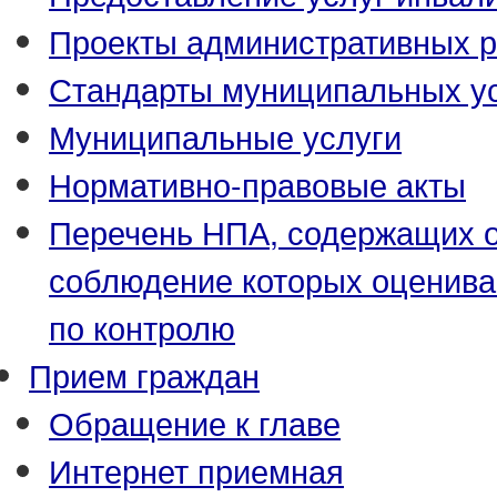
Проекты административных р
Стандарты муниципальных у
Муниципальные услуги
Нормативно-правовые акты
Перечень НПА, содержащих о
соблюдение которых оценива
по контролю
Прием граждан
Обращение к главе
Интернет приемная