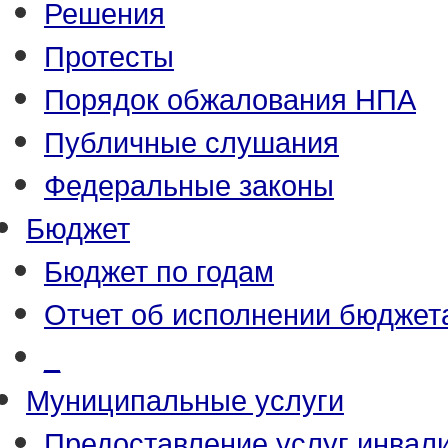
Решения
Протесты
Порядок обжалования НПА
Публичные слушания
Федеральные законы
Бюджет
Бюджет по годам
Отчет об исполнении бюджет
_
Муниципальные услуги
Предоставление услуг инвал