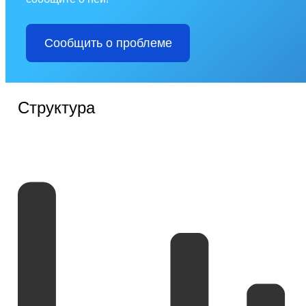
Сообщить о проблеме
Структура