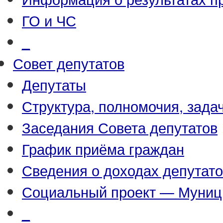
ГО и ЧС
_
Совет депутатов
Депутаты
Структура, полномочия, зада
Заседания Совета депутатов
График приёма граждан
Сведения о доходах депутат
Социальный проект — Муниц
_