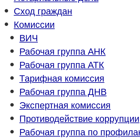
Сход граждан
Комиссии
ВИЧ
Рабочая группа АНК
Рабочая группа АТК
Тарифная комиссия
Рабочая группа ДНВ
Экспертная комиссия
Противодействие коррупции
Рабочая группа по профила