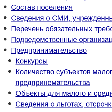
Состав поселения
Сведения о СМИ, учрежденн
Перечень обязательных треб
Подведомственные организа
Предпринимательство
Конкурсы
Количество субъектов малог
предпринемательства
Объекты для малого и сред
Сведения о льготах, отсрочк