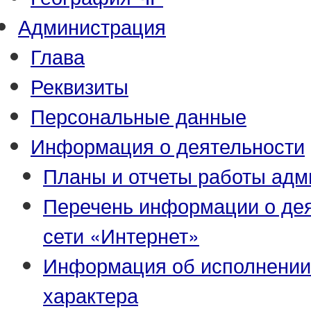
Администрация
Глава
Реквизиты
Персональные данные
Информация о деятельности
Планы и отчеты работы адм
Перечень информации о де
сети «Интернет»
Информация об исполнении
характера