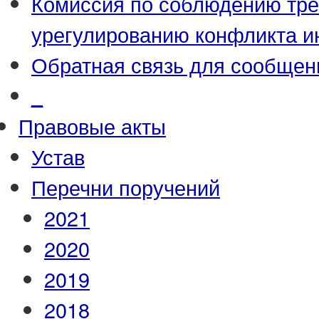
Комиссия по соблюдению тре
урегулированию конфликта и
Обратная связь для сообщен
_
Правовые акты
Устав
Перечни поручений
2021
2020
2019
2018