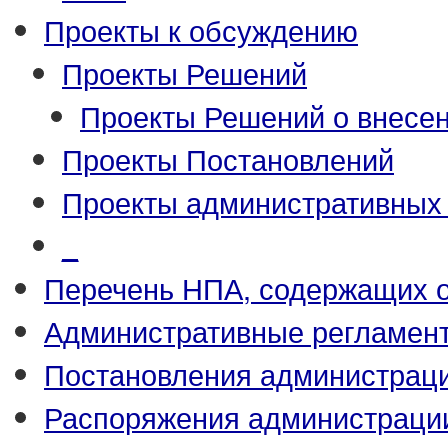
Проекты к обсуждению
Проекты Решений
Проекты Решений о внесен
Проекты Постановлений
Проекты административных
_
Перечень НПА, содержащих 
Административные регламен
Постановления администрац
Распоряжения администраци