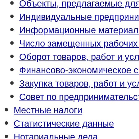
Объекты, предлагаемые для
Индивидуальные предприни
Информационные материа
Число замещенных рабочих
Оборот товаров, работ и усл
Финансово-экономическое с
Закупка товаров, работ и ус
Совет по предпринимательс
Местные налоги
Статистические данные
Нотариальные дела