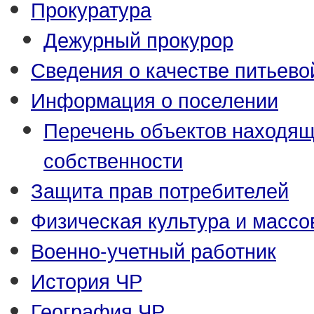
Прокуратура
Дежурный прокурор
Сведения о качестве питьево
Информация о поселении
Перечень объектов находящ
собственности
Защита прав потребителей
Физическая культура и массо
Военно-учетный работник
История ЧР
География ЧР