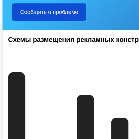
Сообщить о проблеме
Схемы размещения рекламных конст