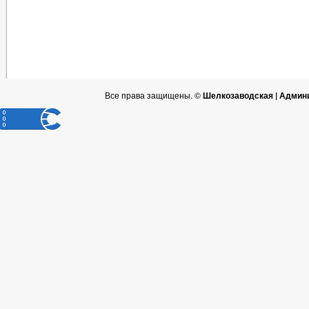
Все права защищены. ©
Шелкозаводская | Админ