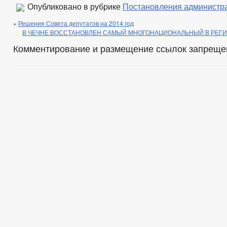
Опубликовано в рубрике
Постановления администр
«
Решения Совета депутатов на 2014 год
В ЧЕЧНЕ ВОССТАНОВЛЕН САМЫЙ МНОГОНАЦИОНАЛЬНЫЙ В РЕГ
Комментирование и размещение ссылок запреще