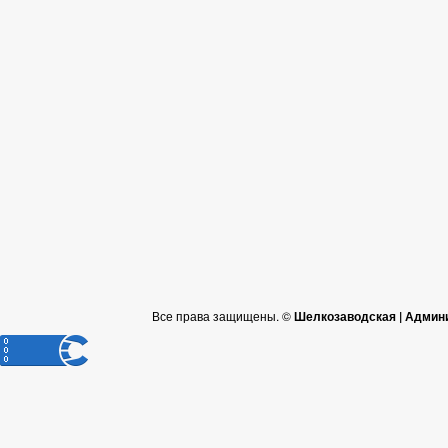
Все права защищены. ©
Шелкозаводская | Админ