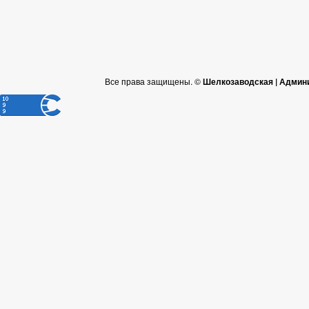
Все права защищены. ©
Шелкозаводская | Админ