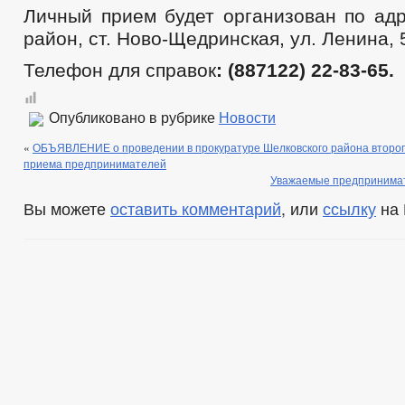
Личный прием будет организован по адр
район, ст. Ново-Щедринская, ул. Ленина, 
Телефон для справок
: (887122)
22-83-65.
Опубликовано в рубрике
Новости
«
ОБЪЯВЛЕНИЕ о проведении в прокуратуре Шелковского района второг
приема предпринимателей
Уважаемые предпринимат
Вы можете
оставить комментарий
, или
ссылку
на 