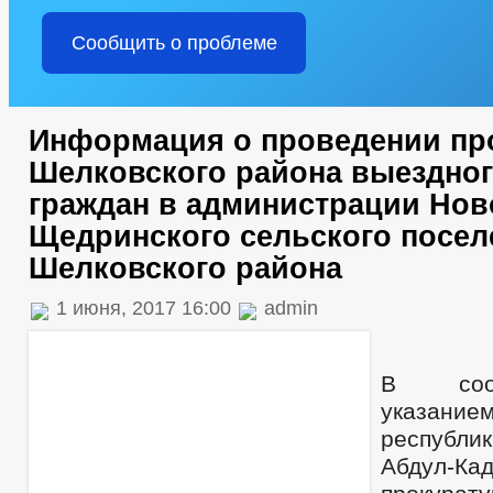
Сообщить о проблеме
Информация о проведении пр
Шелковского района выездног
граждан в администрации Нов
Щедринского сельского посел
Шелковского района
1 июня, 2017 16:00
admin
В соот
указани
республ
Абдул-Ка