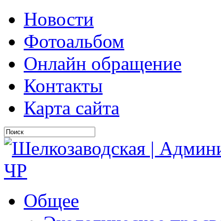
Новости
Фотоальбом
Онлайн обращение
Контакты
Карта сайта
Общее