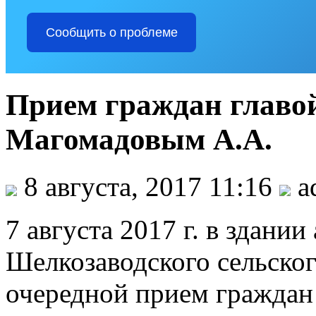
Сообщить о проблеме
Прием граждан главо
Магомадовым А.А.
8 августа, 2017 11:16
a
7 августа 2017 г. в здани
Шелкозаводского сельског
очередной прием граждан