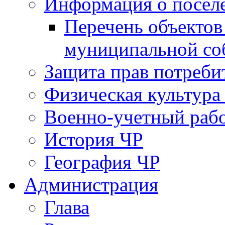
Информация о посел
Перечень объектов
муниципальной со
Защита прав потреби
Физическая культура
Военно-учетный раб
История ЧР
География ЧР
Администрация
Глава