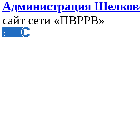
Администрация Шелковс
сайт сети «ПВРРВ»