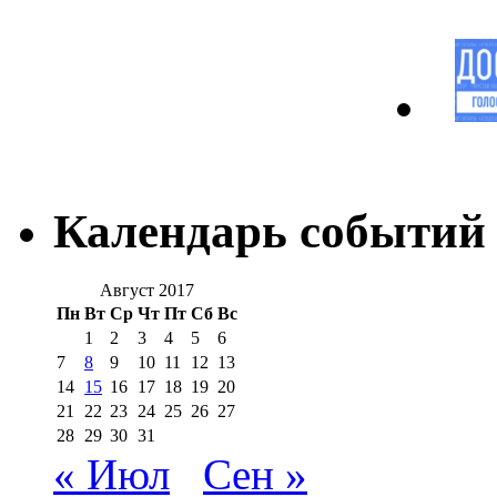
Календарь событий
Август 2017
Пн
Вт
Ср
Чт
Пт
Сб
Вс
1
2
3
4
5
6
7
8
9
10
11
12
13
14
15
16
17
18
19
20
21
22
23
24
25
26
27
28
29
30
31
« Июл
Сен »