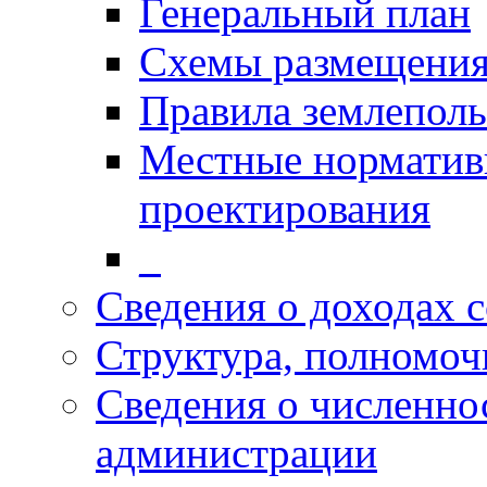
Генеральный план
Схемы размещения
Правила землеполь
Местные норматив
проектирования
_
Сведения о доходах 
Структура, полномоч
Сведения о численн
администрации