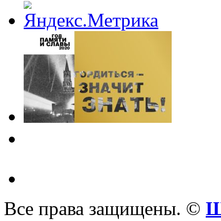
Все права защищены. ©
Ш