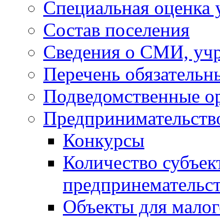
Специальная оценка 
Состав поселения
Сведения о СМИ, уч
Перечень обязательн
Подведомственные о
Предпринимательств
Конкурсы
Количество субъек
предпринемательст
Объекты для малог