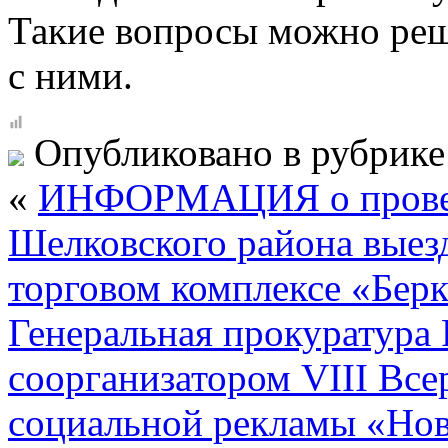
Такие вопросы можно реша
с ними.
Опубликовано в рубрик
«
ИНФОРМАЦИЯ о провед
Шелковского района выез
торговом комплексе «Берк
Генеральная прокуратура
соорганизатором VIII Все
социальной рекламы «Нов