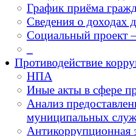
График приёма граж
Сведения о доходах 
Социальный проект 
_
Противодействие корр
НПА
Иные акты в сфере п
Анализ предоставлен
муниципальных слу
Антикоррупционная 