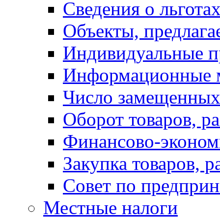
Сведения о льготах
Объекты, предлага
Индивидуальные п
Информационные 
Число замещенных
Оборот товаров, ра
Финансово-экономи
Закупка товаров, р
Совет по предприн
Местные налоги