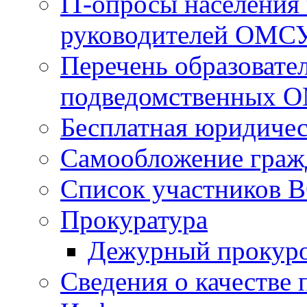
IT-опросы населения
руководителей ОМС
Перечень образовате
подведомственных 
Бесплатная юридиче
Самообложение граж
Список участников В
Прокуратура
Дежурный прокур
Сведения о качестве 