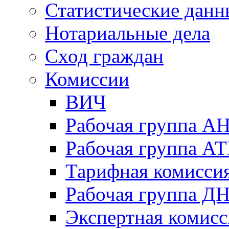
Статистические данн
Нотариальные дела
Сход граждан
Комиссии
ВИЧ
Рабочая группа А
Рабочая группа А
Тарифная комисси
Рабочая группа Д
Экспертная комисс