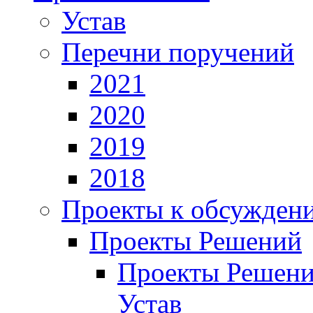
Устав
Перечни поручений
2021
2020
2019
2018
Проекты к обсужден
Проекты Решений
Проекты Решени
Устав