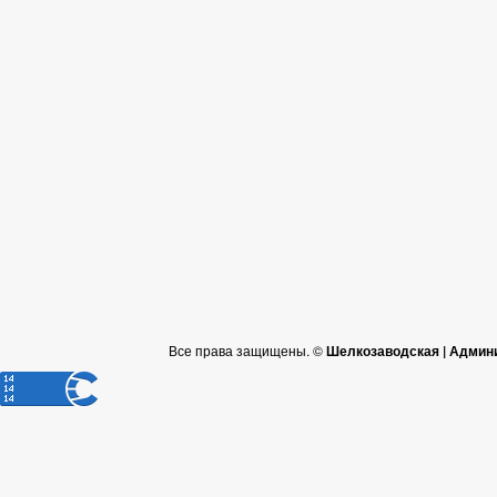
Все права защищены. ©
Шелкозаводская | Админ