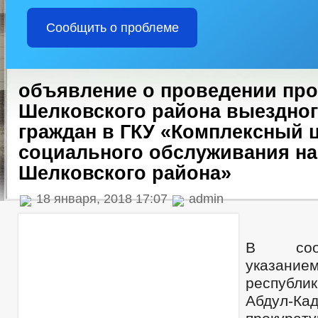
Сообщить о проблеме
объявление о проведении пр
Шелковского района выездног
граждан в ГКУ «Комплексный 
социального обслуживания н
Шелковского района»
18 января, 2018 17:07
admin
В соот
указани
республ
Абдул-Ка