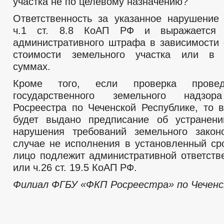
участка не по целевому назначению?
Ответственность за указанное нарушение
ч.1 ст. 8.8 КоАП РФ и выражается 
административного штрафа в зависимости 
стоимости земельного участка или в 
суммах.
Кроме того, если проверка провед
государственного земельного надзор
Росреестра по Чеченской Республике, то 
будет выдано предписание об устранени
нарушения требований земельного закон
случае не исполнения в установленный ср
лицо подлежит административной ответстве
или ч.26 ст. 19.5 КоАП РФ.
Филиал ФГБУ «ФКП Росреестра» по Чеченс