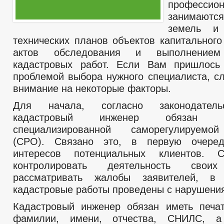
профессио
занимаютс
земель и 
технических планов объектов капитального
актов обследования и выполнением
кадастровых работ. Если Вам пришлось 
проблемой выбора нужного специалиста, сл
внимание на некоторые факторы.
Для начала, согласно законодатель
кадастровый инженер обязан 
специализированной саморегулируемо
(СРО). Связано это, в первую очере
интересов потенциальных клиентов. 
контролировать деятельность сво
рассматривать жалобы заявителей, в
кадастровые работы проведены с нарушени
Кадастровый инженер обязан иметь печа
фамилии, имени, отчества, СНИЛС, а