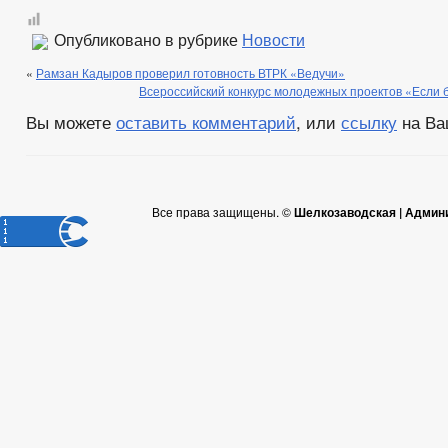
Опубликовано в рубрике
Новости
«
Рамзан Кадыров проверил готовность ВТРК «Ведучи»
Всероссийский конкурс молодежных проектов «Если 
Вы можете
оставить комментарий
, или
ссылку
на Ва
Все права защищены. ©
Шелкозаводская | Админ