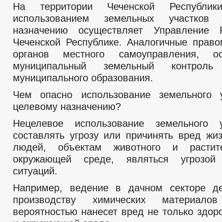
На территории Чеченской Республи
использованием земельных участков
назначению осуществляет Управление 
Чеченской Республике. Аналогичные право
органов местного самоуправления, о
муниципальный земельный контроль
муниципального образования.
Чем опасно использование земельного 
целевому назначению?
Нецелевое использование земельного 
составлять угрозу или причинять вред жи
людей, объектам животного и растит
окружающей среде, являться угрозой
ситуаций.
Например, ведение в дачном секторе де
производству химических материал
вероятностью нанесет вред не только здор