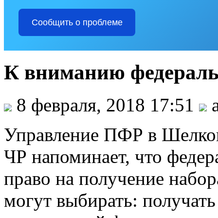
Сообщить о проблеме
К вниманию федерал
8 февраля, 2018 17:51
a
Управление ПФР в Шелко
ЧР напоминает, что феде
право на получение набор
могут выбирать: получать