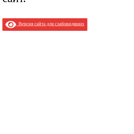
Версия сайта для слабовидящих