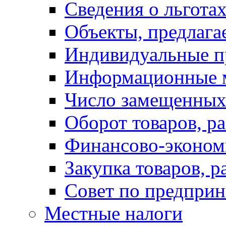
Сведения о льготах
Объекты, предлага
Индивидуальные п
Информационные 
Число замещенных
Оборот товаров, ра
Финансово-экономи
Закупка товаров, р
Совет по предприн
Местные налоги