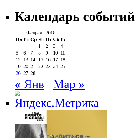
Календарь событий
Февраль 2018
Пн
Вт
Ср
Чт
Пт
Сб
Вс
1
2
3
4
5
6
7
8
9
10
11
12
13
14
15
16
17
18
19
20
21
22
23
24
25
26
27
28
« Янв
Мар »