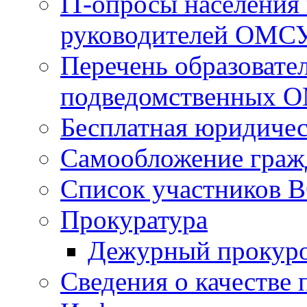
IT-опросы населения
руководителей ОМС
Перечень образовате
подведомственных 
Бесплатная юридиче
Самообложение граж
Список участников В
Прокуратура
Дежурный прокур
Сведения о качестве 