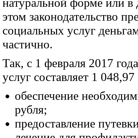
натуральной форме или в
этом законодательство пр
социальных услуг деньгам
частично.
Так, с 1 февраля 2017 го
услуг составляет 1 048,97 
обеспечение необходим
рубля;
предоставление путевки
лечение для профилакт