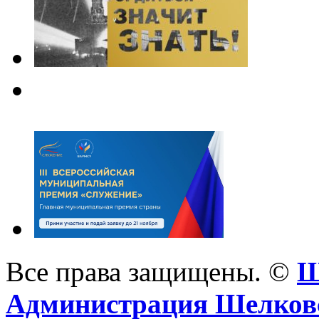
Все права защищены. ©
Ш
Администрация Шелковс