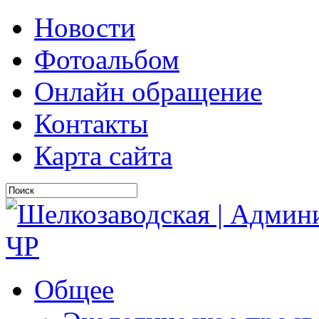
Новости
Фотоальбом
Онлайн обращение
Контакты
Карта сайта
Общее