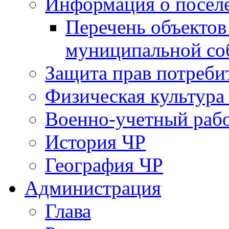
Информация о посел
Перечень объектов
муниципальной со
Защита прав потреби
Физическая культура
Военно-учетный раб
История ЧР
География ЧР
Администрация
Глава