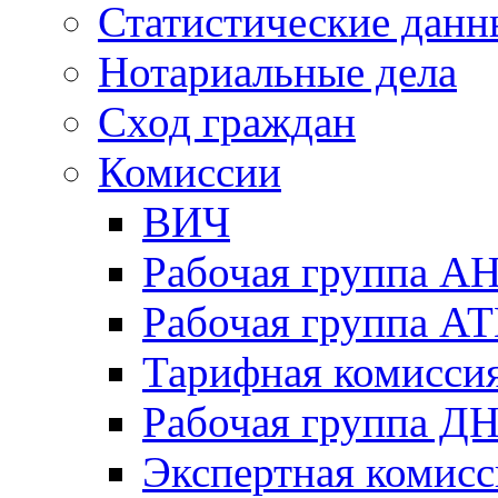
Статистические данн
Нотариальные дела
Сход граждан
Комиссии
ВИЧ
Рабочая группа А
Рабочая группа А
Тарифная комисси
Рабочая группа Д
Экспертная комисс