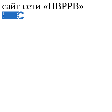
сайт сети «ПВРРВ»