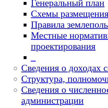
Генеральный план
Схемы размещения
Правила землеполь
Местные норматив
проектирования
_
Сведения о доходах 
Структура, полномоч
Сведения о численн
администрации