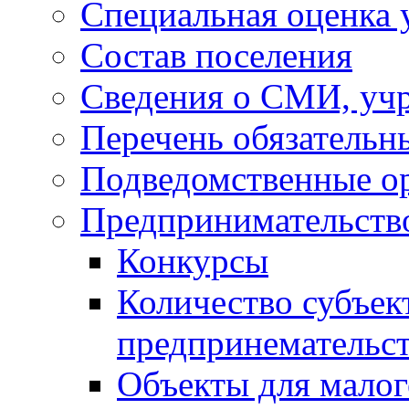
Специальная оценка 
Состав поселения
Сведения о СМИ, уч
Перечень обязательн
Подведомственные о
Предпринимательств
Конкурсы
Количество субъек
предпринемательст
Объекты для малог