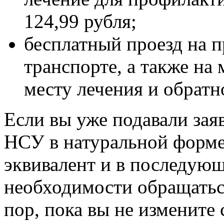
124,99 рубля;
бесплатный проезд на 
транспорте, а также на
месту лечения и обратно
Если вы уже подавали зая
НСУ в натуральной форме
эквивалент и в последующ
необходимости обращатьс
пор, пока вы не измените 