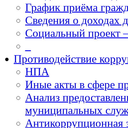
График приёма граж
Сведения о доходах 
Социальный проект 
_
Противодействие корр
НПА
Иные акты в сфере п
Анализ предоставлен
муниципальных слу
Антикоррупционная 