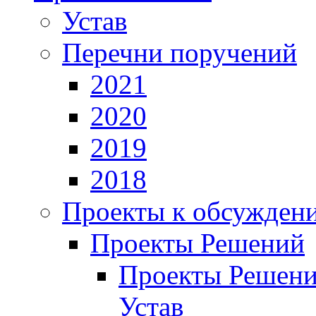
Устав
Перечни поручений
2021
2020
2019
2018
Проекты к обсужден
Проекты Решений
Проекты Решени
Устав