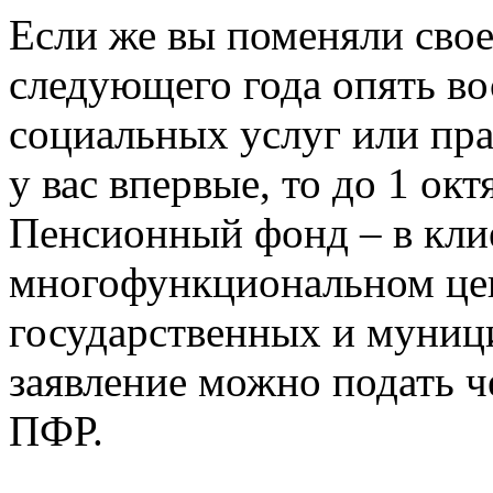
Если же вы поменяли свое
следующего года опять во
социальных услуг или пра
у вас впервые, то до 1 ок
Пенсионный фонд – в кли
многофункциональном цен
государственных и муниц
заявление можно подать ч
ПФР.