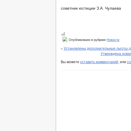
советник юстиции З.А. Чулаева
Опубликовано в рубрике
Новости
«
Установлены дополнительные льготы д
Утверждена новая
Вы можете
оставить комментарий
, или
сс