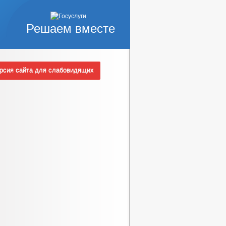
Решаем вместе
сия сайта для слабовидящих