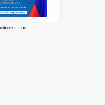
 сайт сети «ПВРРВ»