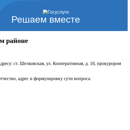
Решаем вместе
м районе
ресу: ст. Шелковская, ул. Кооперативная, д. 18, прокурором
отчество, адрес и формулировку сути вопроса.