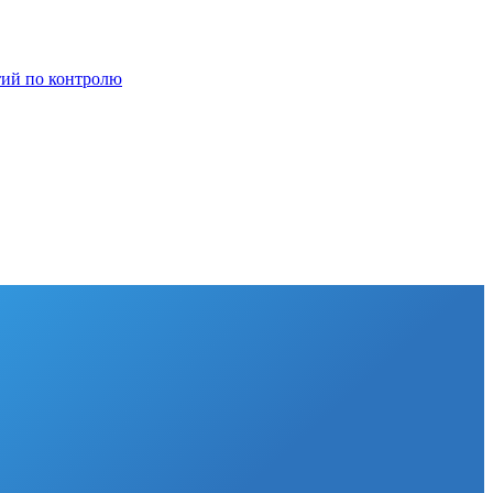
тий по контролю