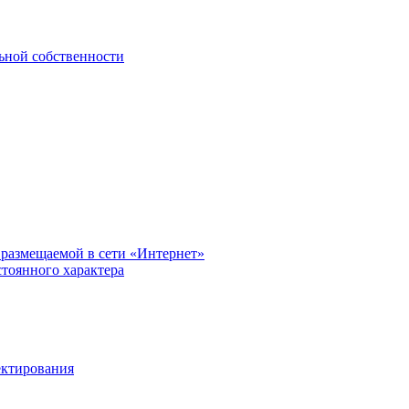
ьной собственности
размещаемой в сети «Интернет»
тоянного характера
ектирования