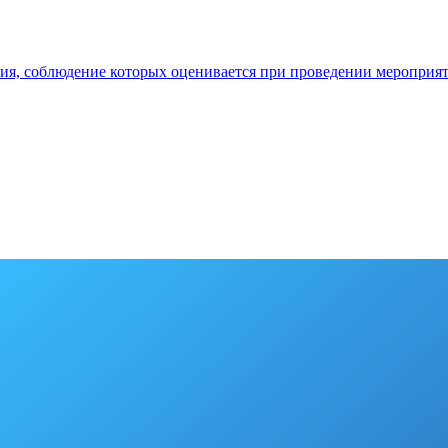
ия, соблюдение которых оценивается при проведении мероприя