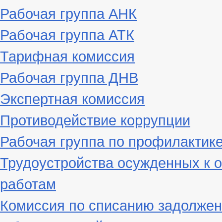
Рабочая группа АНК
Рабочая группа АТК
Тарифная комиссия
Рабочая группа ДНВ
Экспертная комиссия
Противодействие коррупции
Рабочая группа по профилактик
Трудоустройства осужденных к 
работам
Комиссия по списанию задолжен