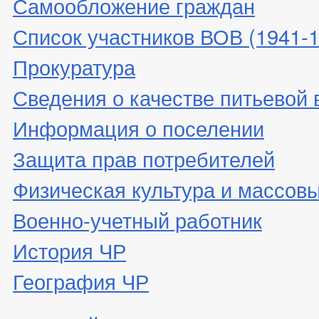
Самообложение граждан
Список участников ВОВ (1941-19
Прокуратура
Сведения о качестве питьевой
Информация о поселении
Защита прав потребителей
Физическая культура и массовы
Военно-учетный работник
История ЧР
География ЧР