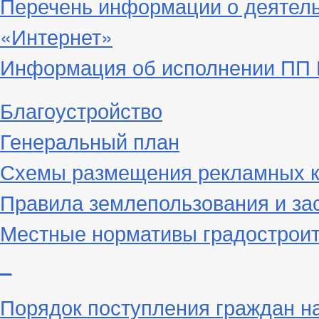
Перечень информации о деятел
«Интернет»
Информация об исполнении ПП Г
Благоустройство
Генеральный план
Схемы размещения рекламных к
Правила землепользования и за
Местные нормативы градостроит
_
Порядок поступления граждан н