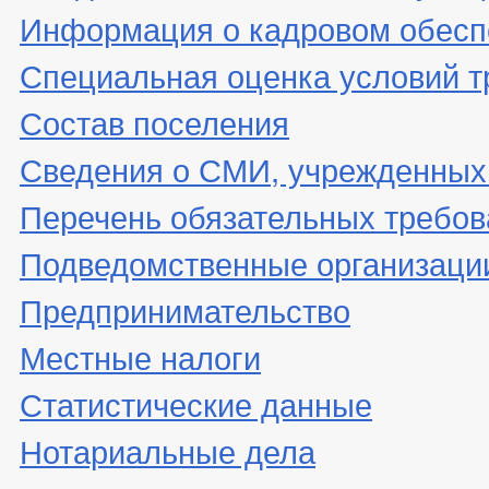
Информация о кадровом обесп
Специальная оценка условий т
Состав поселения
Сведения о СМИ, учрежденных
Перечень обязательных требов
Подведомственные организаци
Предпринимательство
Местные налоги
Статистические данные
Нотариальные дела