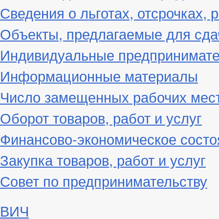
Сведения о льготах, отсрочках, 
Объекты, предлагаемые для сда
Индивидуальные предпринимат
Информационные материалы
Число замещенных рабочих мес
Оборот товаров, работ и услуг
Финансово-экономическое состо
Закупка товаров, работ и услуг
Совет по предпринимательству
ВИЧ