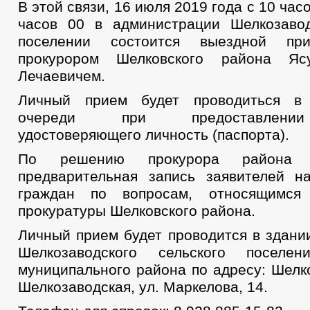
В этой связи, 16 июля 2019 года с 10 час
часов 00 в администрации Шелкозавод
поселении состоится выездной при
прокурором Шелковского района Яс
Лечаевичем.
Личный прием будет проводиться в
очереди при предоставлении
удостоверяющего личность (паспорта).
По решению прокурора района о
предварительная запись заявителей 
граждан по вопросам, относящимся
прокуратуры Шелковского района.
Личный прием будет проводится в здани
Шелкозаводского сельского поселен
муниципального района по адресу: Шелко
Шелкозаводская, ул. Маркелова, 14.