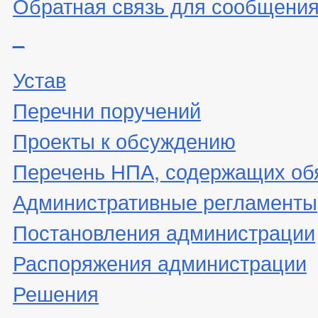
Обратная связь для сообщения
_
Устав
Перечни поручений
Проекты к обсуждению
Перечень НПА, содержащих об
Административные регламенты
Постановления администрации
Распоряжения администрации
Решения