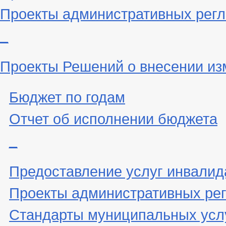
Проекты административных рег
_
Проекты Решений о внесении из
Бюджет по годам
Отчет об исполнении бюджета
_
Предоставление услуг инвали
Проекты административных ре
Стандарты муниципальных усл