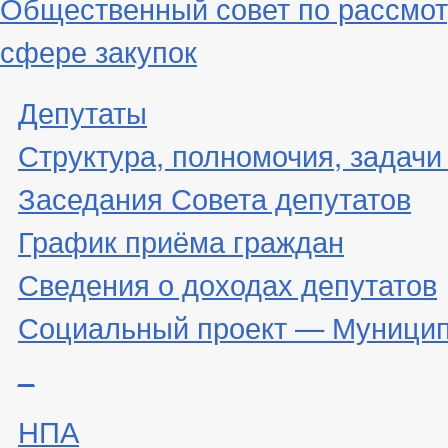
Общественный совет по рассмот
сфере закупок
Депутаты
Структура, полномочия, задачи
Заседания Совета депутатов
График приёма граждан
Сведения о доходах депутатов
Социальный проект — Муницип
_
НПА