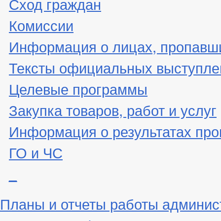
Сход граждан
Комиссии
Информация о лицах, пропавши
Тексты официальных выступле
Целевые программы
Закупка товаров, работ и услуг
Информация о результатах про
ГО и ЧС
_
Планы и отчеты работы админис