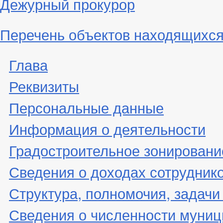
Дежурный прокурор
Перечень объектов находящихся
Глава
Реквизиты
Персональные данные
Информация о деятельности
Градостроительное зонировани
Сведения о доходах сотрудник
Структура, полномочия, задачи
Сведения о численности муни