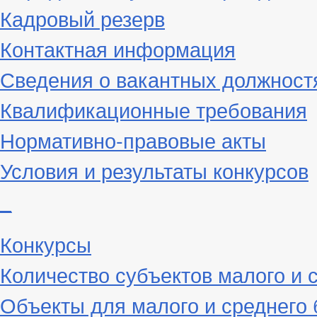
Кадровый резерв
Контактная информация
Сведения о вакантных должност
Квалификационные требования
Нормативно-правовые акты
Условия и результаты конкурсов
_
Конкурсы
Количество субъектов малого и 
Объекты для малого и среднего 