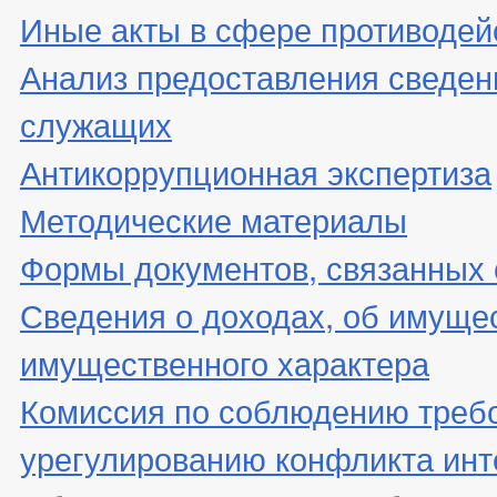
Иные акты в сфере противодей
Анализ предоставления сведен
служащих
Антикоррупционная экспертиза
Методические материалы
Формы документов, связанных 
Сведения о доходах, об имущес
имущественного характера
Комиссия по соблюдению треб
урегулированию конфликта инт