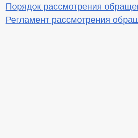
Порядок рассмотрения обраще
Регламент рассмотрения обра