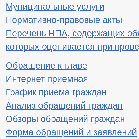
Муниципальные услуги
Нормативно-правовые акты
Перечень НПА, содержащих об
которых оценивается при пров
Обращение к главе
Интернет приемная
График приема граждан
Анализ обращений граждан
Обзоры обращений граждан
Форма обращений и заявлений