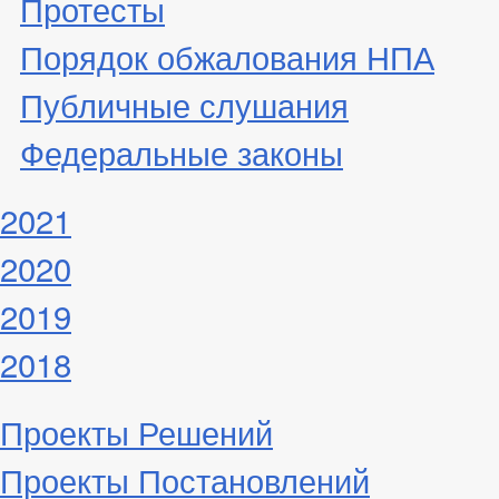
Протесты
Порядок обжалования НПА
Публичные слушания
Федеральные законы
2021
2020
2019
2018
Проекты Решений
Проекты Постановлений