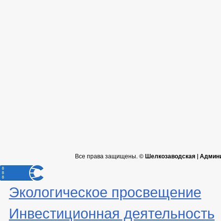
Все права защищены. ©
Шелкозаводская | Админ
Экологическое просвещение
Инвестиционная деятельность