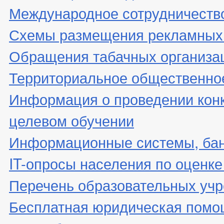
Международное сотрудничеств
Схемы размещения рекламных 
Обращения табачных организа
Территориальное общественно
Информация о проведении конк
целевом обучении
Информационные системы, банк
IT-опросы населения по оценк
Перечень образовательных уч
Бесплатная юридическая помо