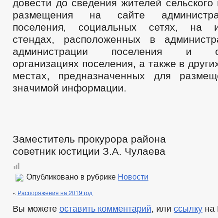
довести до сведения жителей сельского
размещения на сайте администра
поселения, социальных сетях, на 
стендах, расположенных в администр
администрации поселения и обр
организациях поселения, а также в друг
местах, предназначенных для размещ
значимой информации.
Заместитель прокурора района
советник юстиции З.А. Чулаева
Опубликовано в рубрике
Новости
«
Распоряжения на 2019 год
Вы можете
оставить комментарий
, или
ссылку
на 