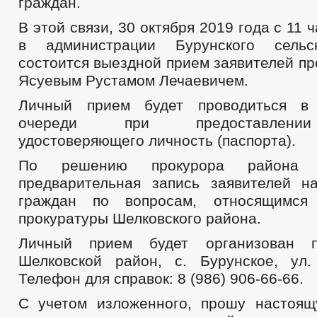
граждан.
В этой связи, 30 октября 2019 года с 11 
в администрации Бурунского сельс
состоится выездной прием заявителей п
Ясуевым Рустамом Лечаевичем.
Личный прием будет проводиться в
очереди при предоставлении
удостоверяющего личность (паспорта).
По решению прокурора района о
предварительная запись заявителей 
граждан по вопросам, относящимся
прокуратуры Шелковского района.
Личный прием будет организован п
Шелковской район, с. Бурунское, ул.
Телефон для справок: 8 (986) 906-66-66.
С учетом изложенного, прошу настоя