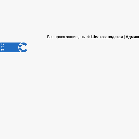
Все права защищены. ©
Шелкозаводская | Админ