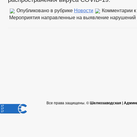
Опубликовано в рубрике
Новости
Комментарии
к
Мероприятия направленные на выявление нарушений
Все права защищены. ©
Шелкозаводская | Админ