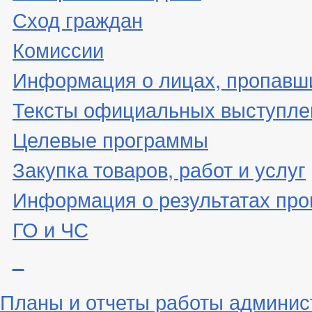
Сход граждан
Комиссии
Информация о лицах, пропавши
Тексты официальных выступле
Целевые программы
Закупка товаров, работ и услуг
Информация о результатах про
ГО и ЧС
_
Планы и отчеты работы админис