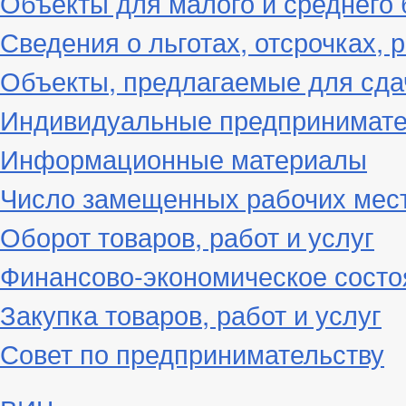
Объекты для малого и среднего 
Сведения о льготах, отсрочках, 
Объекты, предлагаемые для сда
Индивидуальные предпринимат
Информационные материалы
Число замещенных рабочих мес
Оборот товаров, работ и услуг
Финансово-экономическое состо
Закупка товаров, работ и услуг
Совет по предпринимательству