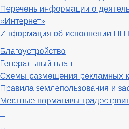
Перечень информации о деятел
«Интернет»
Информация об исполнении ПП Г
Благоустройство
Генеральный план
Схемы размещения рекламных к
Правила землепользования и за
Местные нормативы градостроит
_