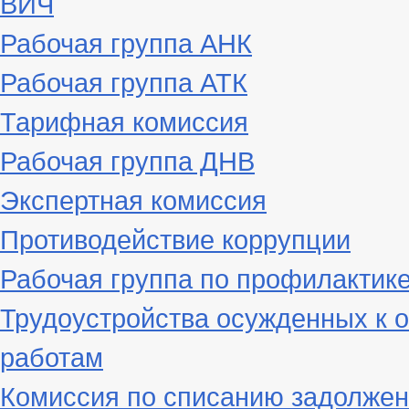
ВИЧ
Рабочая группа АНК
Рабочая группа АТК
Тарифная комиссия
Рабочая группа ДНВ
Экспертная комиссия
Противодействие коррупции
Рабочая группа по профилактик
Трудоустройства осужденных к 
работам
Комиссия по списанию задолжен