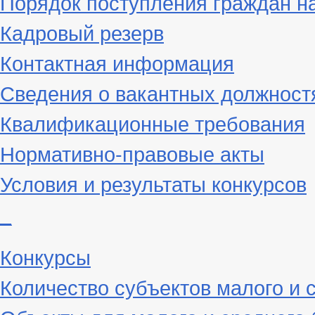
Порядок поступления граждан н
Кадровый резерв
Контактная информация
Сведения о вакантных должност
Квалификационные требования
Нормативно-правовые акты
Условия и результаты конкурсов
_
Конкурсы
Количество субъектов малого и 