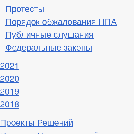
Протесты
Порядок обжалования НПА
Публичные слушания
Федеральные законы
2021
2020
2019
2018
Проекты Решений