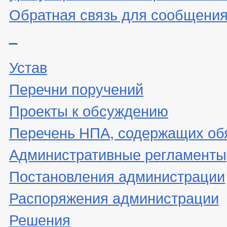
Обратная связь для сообщения
_
Устав
Перечни поручений
Проекты к обсуждению
Перечень НПА, содержащих об
Административные регламенты
Постановления администрации
Распоряжения администрации
Решения