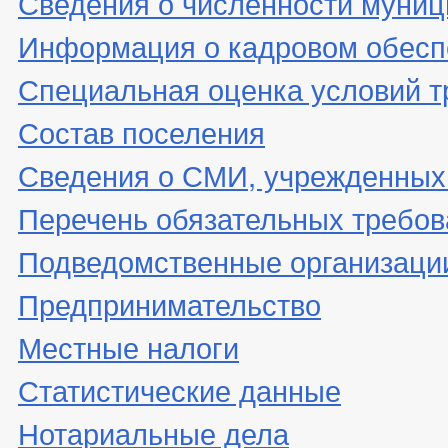
Сведения о численности муни
Информация о кадровом обесп
Специальная оценка условий т
Состав поселения
Сведения о СМИ, учрежденных
Перечень обязательных требов
Подведомственные организаци
Предпринимательство
Местные налоги
Статистические данные
Нотариальные дела