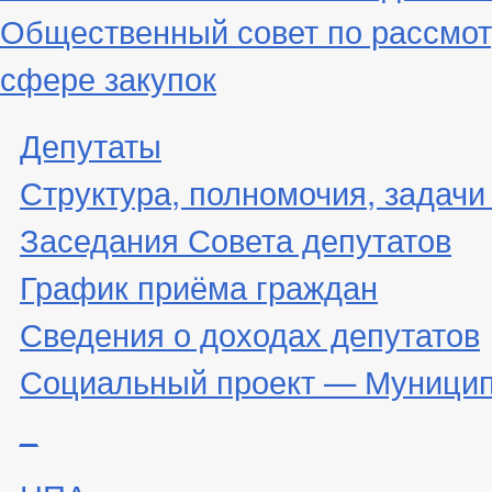
Общественный совет по рассмот
сфере закупок
Депутаты
Структура, полномочия, задачи
Заседания Совета депутатов
График приёма граждан
Сведения о доходах депутатов
Социальный проект — Муницип
_