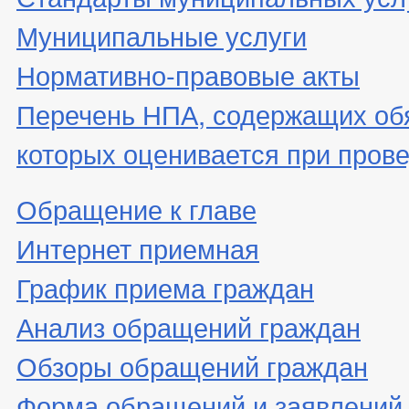
Муниципальные услуги
Нормативно-правовые акты
Перечень НПА, содержащих об
которых оценивается при пров
Обращение к главе
Интернет приемная
График приема граждан
Анализ обращений граждан
Обзоры обращений граждан
Форма обращений и заявлений