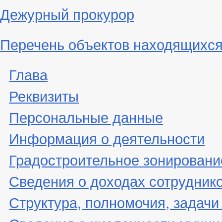
Дежурный прокурор
Перечень объектов находящихся
Глава
Реквизиты
Персональные данные
Информация о деятельности
Градостроительное зонировани
Сведения о доходах сотрудник
Структура, полномочия, задачи