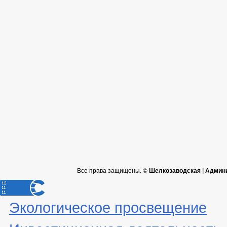
Все права защищены. ©
Шелкозаводская | Админ
Экологическое просвещение