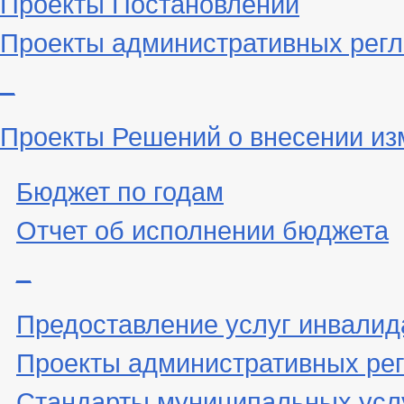
Проекты Постановлений
Проекты административных рег
_
Проекты Решений о внесении из
Бюджет по годам
Отчет об исполнении бюджета
_
Предоставление услуг инвали
Проекты административных ре
Стандарты муниципальных усл