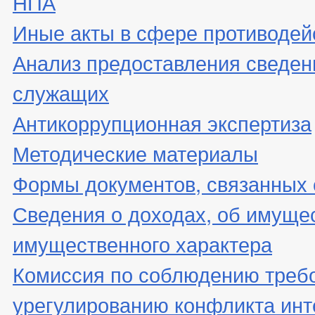
НПА
Иные акты в сфере противодей
Анализ предоставления сведен
служащих
Антикоррупционная экспертиза
Методические материалы
Формы документов, связанных 
Сведения о доходах, об имущес
имущественного характера
Комиссия по соблюдению треб
урегулированию конфликта инт