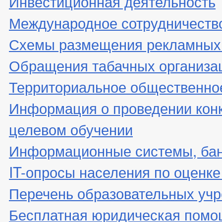
Инвестиционная деятельность
Международное сотрудничеств
Схемы размещения рекламных 
Обращения табачных организа
Территориальное общественно
Информация о проведении конк
целевом обучении
Информационные системы, банк
IT-опросы населения по оценк
Перечень образовательных уч
Бесплатная юридическая помо