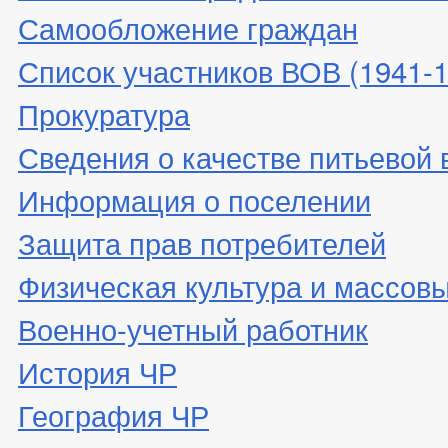
Самообложение граждан
Список участников ВОВ (1941-19
Прокуратура
Сведения о качестве питьевой
Информация о поселении
Защита прав потребителей
Физическая культура и массовы
Военно-учетный работник
История ЧР
География ЧР