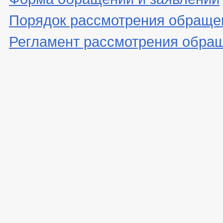
Порядок рассмотрения обраще
Регламент рассмотрения обра