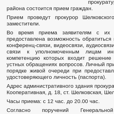
прокурат
района состоится прием граждан.
Прием проведут прокурор Шелковског
заместители.
Во время приема заявителям с их 
предоставлена возможность обратиться 
конференц-связи, видеосвязи, аудиосвяз
связи к уполномоченным лицам ин
компетенцию которых входит решение
устных обращениях вопросов. Личный пр
порядке живой очереди при предоставл
удостоверяющего личность (паспорта).
Адрес административного здания прокура
Кооперативная, д. 18, ст. Шелковская, Ше
Часы приема: с 12 час. до 20.00 час.
Согласно поручений Генерально