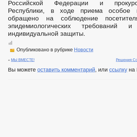
Российской Федерации и прокур
Республики, в ходе приема особое 
обращено на соблюдение посетител
эпидемиологических требований и 
индивидуальной защиты.
Опубликовано в рубрике
Новости
«
МЫ ВМЕСТЕ!
Решения Со
Вы можете
оставить комментарий
, или
ссылку
на 