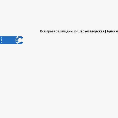
Все права защищены. ©
Шелкозаводская | Админ