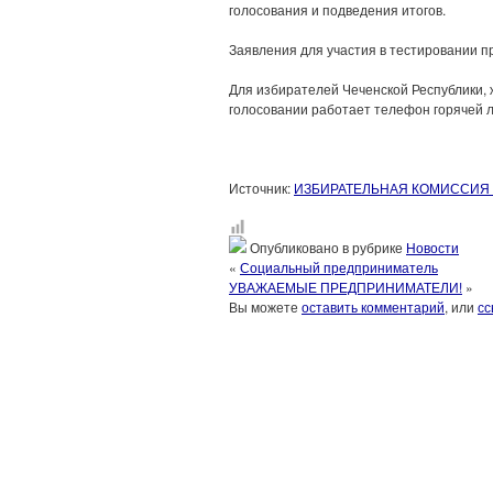
голосования и подведения итогов.
Заявления для участия в тестировании пр
Для избирателей Чеченской Республики,
голосовании работает телефон горячей 
Источник:
ИЗБИРАТЕЛЬНАЯ КОМИССИЯ
Опубликовано в рубрике
Новости
«
Социальный предприниматель
УВАЖАЕМЫЕ ПРЕДПРИНИМАТЕЛИ!
»
Вы можете
оставить комментарий
, или
сс