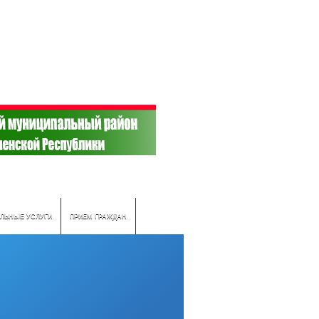
ЛЬНЫЕ УСЛУГИ
ПРИЕМ ГРАЖДАН