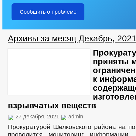
Сообщить о проблеме
Архивы за месяц Декабрь, 202
Прокурату
приняты 
ограничен
к информ
содержащ
изготовле
взрывчатых веществ
27 декабря, 2021
admin
Прокуратурой Шелковского района на по
проводится мониторинг информации,