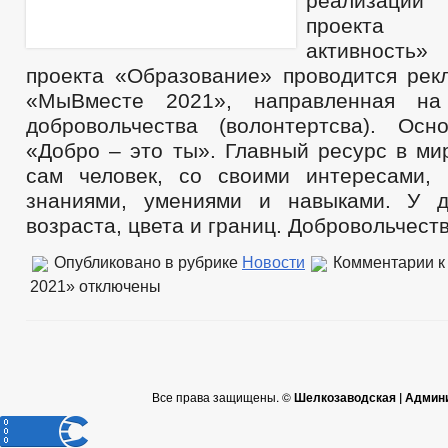
реализации
проекта 
активность»
проекта «Образование» проводится рек
«МыВместе 2021», направленная на
добровольчества (волонтертсва). Ос
«Добро – это ты». Главный ресурс в ми
сам человек, со своими интересами, 
знаниями, умениями и навыками. У д
возраста, цвета и границ. Добровольчест
Опубликовано в рубрике
Новости
Комментарии
к
2021»
отключены
Все права защищены. ©
Шелкозаводская | Админ