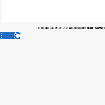
Все права защищены. ©
Шелкозаводская | Админ