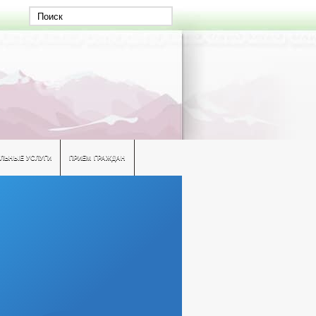
ЛЬНЫЕ УСЛУГИ
ПРИЕМ ГРАЖДАН