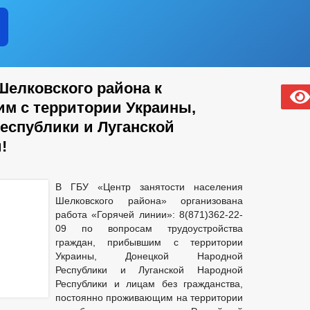
елковского района к
м с территории Украины,
еспублики и Луганской
!
В ГБУ «Центр занятости населения
Шелковского района» организована
работа «Горячей линии»: 8(871)362-22-
09 по вопросам трудоустройства
граждан, прибывшим с территории
Украины, Донецкой Народной
Республики и Луганской Народной
Республики и лицам без гражданства,
постоянно проживающим на территории