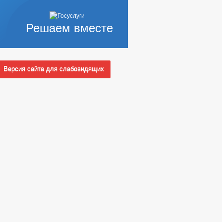
Решаем вместе
Версия сайта для слабовидящих