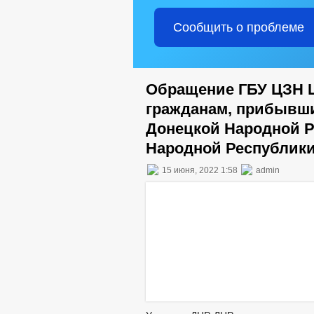
Сообщить о проблеме
Обращение ГБУ ЦЗН Ш
гражданам, прибывши
Донецкой Народной Р
Народной Республики
15 июня, 2022 1:58
admin