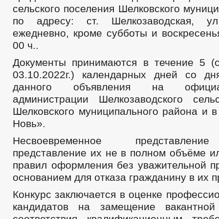
сельского поселения Шелковского муниц
по адресу: ст. Шелкозаводская, ул
ежедневно, кроме субботы и воскресенья
00 ч..
Документы принимаются в течение 5 (с 
03.10.2022г.) календарных дней со дн
данного объявления на офици
администрации Шелкозаводского сель
Шелковского муниципального района и в
Новь».
Несвоевременное представление
представление их не в полном объёме и
правил оформления без уважительной п
основанием для отказа гражданину в их п
Конкурс заключается в оценке професси
кандидатов на замещение вакантной
соответствия квалификационным треб