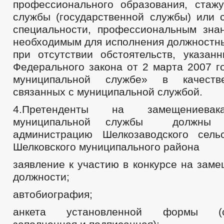
профессионального образования, стаж
службы (государственной службы) или 
специальности, профессиональным зна
необходимым для исполнения должностны
при отсутствии обстоятельств, указан
Федерального закона от 2 марта 2007
муниципальной службе» в качестве
связанных с муниципальной службой.
4.Претенденты на замещениевакан
муниципальной службы должны п
администрацию Шелкозаводского сель
Шелковского муниципального района
заявление к участию в конкурсе на зам
должности;
автобиография;
анкета установленной формы (со