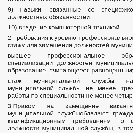
9) навыки, связанные со специфик
должностных обязанностей;
10) владение компьютерной техникой.
2.Требования к уровню профессионально
стажу для замещения должностей муници
высшее профессиональное обр
специализации должностей муниципал
образование, считающееся равноценным
стаж муниципальной службы на
муниципальной службы не менее тре
работы по специальности не менее четыр
3.Правом на замещение вакантн
муниципальной службыобладают гражд
квалификационным требованиям по с
должности муниципальной службы, в том