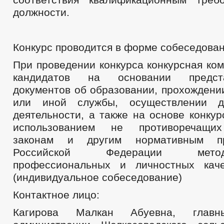
должности.
Конкурс проводится в форме собеседован
При проведении конкурса конкурсная ко
кандидатов на основании предс
документов об образовании, прохождени
или иной службы, осуществлении д
деятельности, а также на основе конку
использованием не противоречащи
законам и другим нормативным п
Российской Федерации мет
профессиональных и личностных каче
(индивидуальное собеседование)
Контактное лицо:
Кагирова Малкан Абуевна, главн