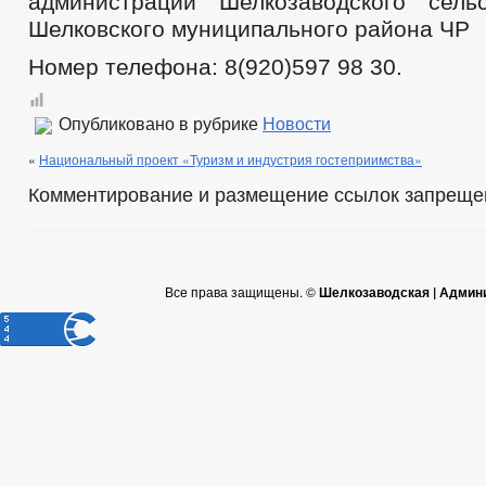
администрации Шелкозаводского сель
Шелковского муниципального района ЧР
Номер телефона: 8(920)597 98 30.
Опубликовано в рубрике
Новости
«
Национальный проект «Туризм и индустрия гостеприимства»
Комментирование и размещение ссылок запреще
Все права защищены. ©
Шелкозаводская | Админ