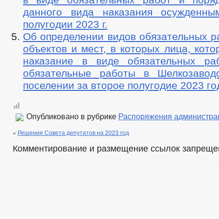
данного вида наказания осужденны
полугодии 2023 г.
Об определении видов обязательных р
объектов и мест, в которых лица, кот
наказание в виде обязательных ра
обязательные работы в Шелкозавод
поселении за второе полугодие 2023 го
Опубликовано в рубрике
Распоряжения администра
«
Решения Совета депутатов на 2023 год
Комментирование и размещение ссылок запреще