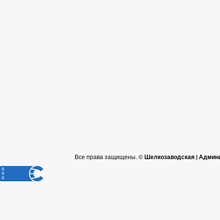
Все права защищены. ©
Шелкозаводская | Админ