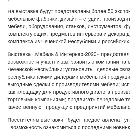
На выставке будут представлены более 50 экспо
мебельные фабрики, дизайн – студии, производи
мебели, оборудования, станков, инструментов, ф
комплектующих, предметов интерьера и декора 
комплекса из Чеченской Республики и российских
Выставка «Мебель & Интерьер-2023» предоставл
возможности участникам: заявить о компании на
Чеченской Республики; установить деловые связ
республиканскими дилерами мебельной продукци
выгодные сделки с производителями мебели; исп
как площадку для продуктивного диалога произв
торговыми компаниями; продвигать передовые т
качественную продукцию предприятий мебельно
Посетителям выставки будет предоставлена ун
возможность ознакомиться с последними новинк