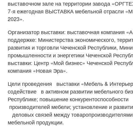
выставочном зале на территории завода «ОРГТ
7-я ежегодная ВЫСТАВКА мебельной отрасли «М
2023».
Организатор выставки: выставочная компания «А
поддержке: Министерства экономического, терри
развития и торговли Чеченской Республики, Мини
промышленности и энергетики Чеченской Респуб
выставки: Центр «Мой бизнес» Чеченской Респуб
компания «Новая Эра».
Цели проведения выставки «Мебель & Интерьер
содействие в активном развитии мебельного биз
Республике; повышение конкурентоспособности
производителей мебели; установление и развит
деловых связей между товаропроизводителями
мебельной продукции.