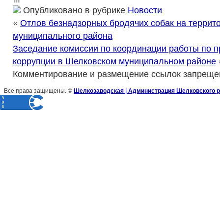
Опубликовано в рубрике
Новости
«
Отлов безнадзорных бродячих собак на террит
муниципального района
Заседание комиссии по координации работы по 
коррупции в Шелковском муниципальном районе
Комментирование и размещение ссылок запреще
Все права защищены. ©
Шелкозаводская | Администрация Шелковского р