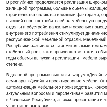
В республике продолжается реализация широко
жилищной программы, большие объемы жилищно
строительства являются важными факторами, 
высокий спрос потребителей на мебельную прод
отделки и обустройства жилых и офисных помеще
внутреннего потребления стимулирует динамично
республиканской мебельной отрасли. Мебельный
Республики развивается стремительными темпам
стабильный рост, как в производстве, так и в сбы
годы объемы выпуска и реализации мебели выро
степени.
В деловой программе выставки: Форум «Дизайн 
семинары «Дизайн и проектирование мебели. Оп
автоматизация мебельного производства», конф
актуальным вопросам и перспективам развития 
в Чеченской Республике, а также презентации и 
участников выставки.