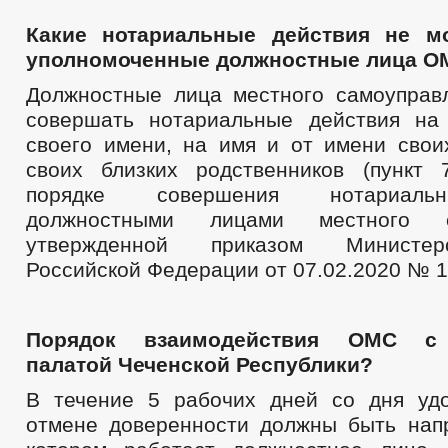
Какие нотариальные действия не м
уполномоченные должностные лица О
Должностные лица местного самоуправ
совершать нотариальные действия на
своего имени, на имя и от имени своих
своих близких родственников (пункт
порядке совершения нотариаль
должностными лицами местного са
утвержденной приказом Министе
Российской Федерации от 07.02.2020 № 1
Порядок взаимодействия ОМС с 
палатой Чеченской Республики?
В течение 5 рабочих дней со дня уд
отмене доверенности должны быть на