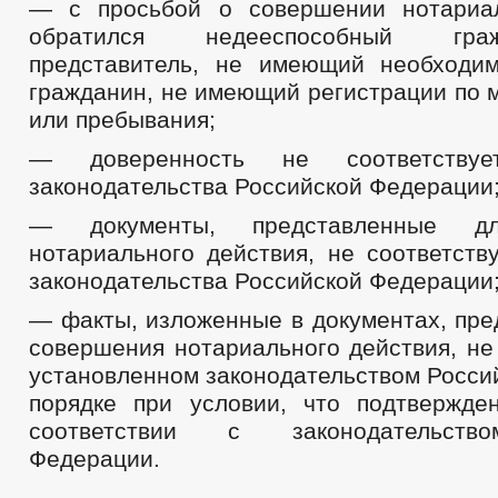
— с просьбой о совершении нотариал
обратился недееспособный гр
представитель, не имеющий необходи
гражданин, не имеющий регистрации по 
или пребывания;
— доверенность не соответствуе
законодательства Российской Федерации
— документы, представленные д
нотариального действия, не соответств
законодательства Российской Федерации
— факты, изложенные в документах, пре
совершения нотариального действия, не
установленном законодательством Росси
порядке при условии, что подтвержде
соответствии с законодательств
Федерации.