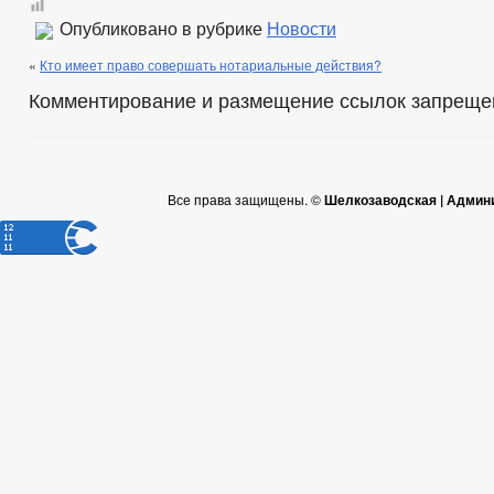
Опубликовано в рубрике
Новости
«
Кто имеет право совершать нотариальные действия?
Комментирование и размещение ссылок запреще
Все права защищены. ©
Шелкозаводская | Админ