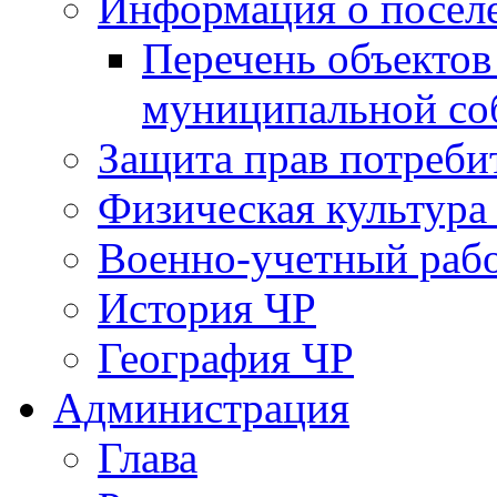
Информация о посел
Перечень объектов
муниципальной со
Защита прав потреби
Физическая культура
Военно-учетный раб
История ЧР
География ЧР
Администрация
Глава