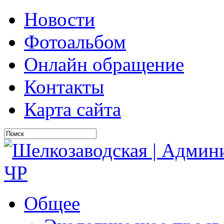
Новости
Фотоальбом
Онлайн обращение
Контакты
Карта сайта
Общее