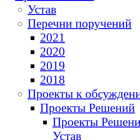
Устав
Перечни поручений
2021
2020
2019
2018
Проекты к обсужден
Проекты Решений
Проекты Решени
Устав