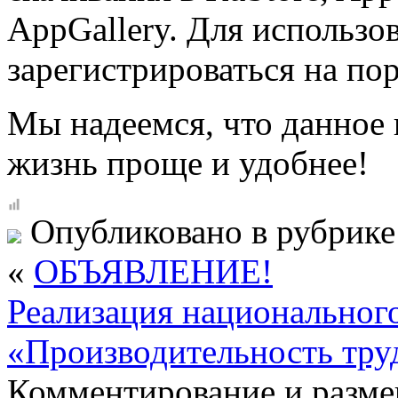
AppGallery. Для использ
зарегистрироваться на пор
Мы надеемся, что данное
жизнь проще и удобнее!
Опубликовано в рубрик
«
ОБЪЯВЛЕНИЕ!
Реализация национальног
«Производительность тру
Комментирование и разме