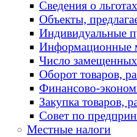
Сведения о льготах
Объекты, предлага
Индивидуальные п
Информационные 
Число замещенных
Оборот товаров, ра
Финансово-экономи
Закупка товаров, р
Совет по предприн
Местные налоги