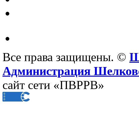
Все права защищены. ©
Ш
Администрация Шелковс
сайт сети «ПВРРВ»