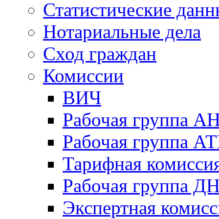
Статистические данн
Нотариальные дела
Сход граждан
Комиссии
ВИЧ
Рабочая группа А
Рабочая группа А
Тарифная комисси
Рабочая группа Д
Экспертная комисс