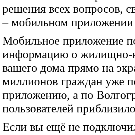
решения всех вопросов, с
– мобильном приложении 
Мобильное приложение по
информацию о жилищно-к
вашего дома прямо на экр
миллионов граждан уже п
приложению, а по Волгогр
пользователей приблизило
Если вы ещё не подключи