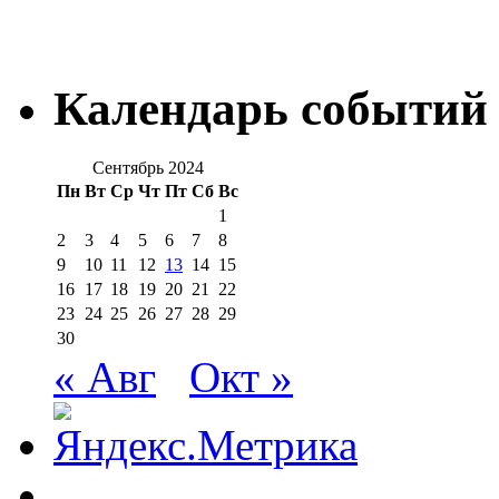
Календарь событий
Сентябрь 2024
Пн
Вт
Ср
Чт
Пт
Сб
Вс
1
2
3
4
5
6
7
8
9
10
11
12
13
14
15
16
17
18
19
20
21
22
23
24
25
26
27
28
29
30
« Авг
Окт »