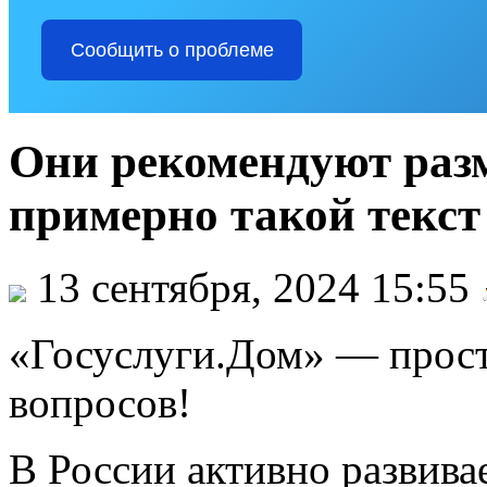
Сообщить о проблеме
Они рекомендуют разм
примерно такой текст
13 сентября, 2024 15:55
«Госуслуги.Дом» — прос
вопросов!
В России активно развива