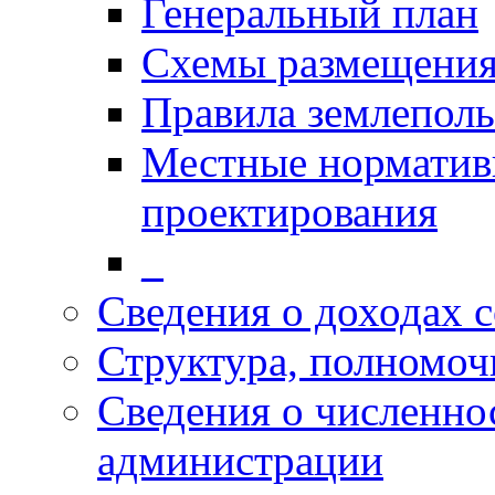
Генеральный план
Схемы размещения
Правила землеполь
Местные норматив
проектирования
_
Сведения о доходах 
Структура, полномоч
Сведения о численн
администрации