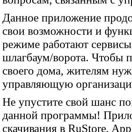
Данное приложение продо
свои возможности и функц
режиме работают сервисы
шлагбаум/ворота. Чтобы 
своего дома, жителям нуж
управляющую организаци
Не упустите свой шанс п
данной программы! Прил
скачивания в RuStore, App