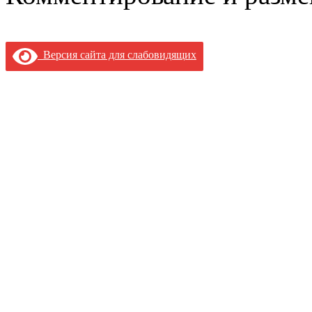
Версия сайта для слабовидящих