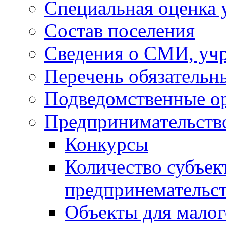
Специальная оценка 
Состав поселения
Сведения о СМИ, уч
Перечень обязательн
Подведомственные о
Предпринимательств
Конкурсы
Количество субъек
предпринемательст
Объекты для малог