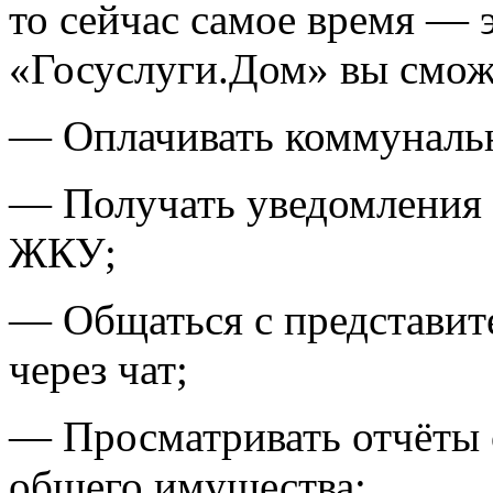
то сейчас самое время — 
«Госуслуги.Дом» вы смож
— Оплачивать коммунальн
— Получать уведомления 
ЖКУ;
— Общаться с представи
через чат;
— Просматривать отчёты 
общего имущества;