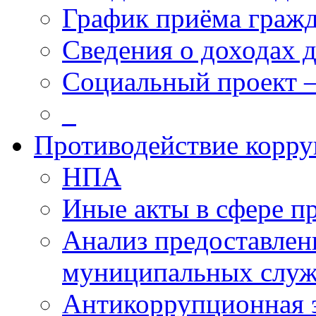
График приёма граж
Сведения о доходах 
Социальный проект 
_
Противодействие корр
НПА
Иные акты в сфере п
Анализ предоставлен
муниципальных слу
Антикоррупционная 