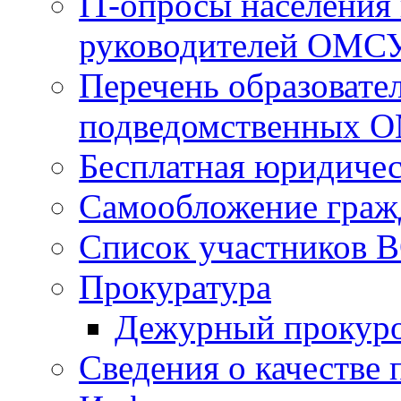
IT-опросы населения
руководителей ОМС
Перечень образовате
подведомственных 
Бесплатная юридиче
Самообложение граж
Список участников В
Прокуратура
Дежурный прокур
Сведения о качестве 