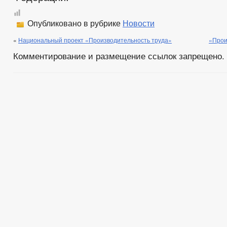
Опубликовано в рубрике
Новости
«
Национальный проект «Производительность труда»
«Прои
Комментирование и размещение ссылок запрещено.