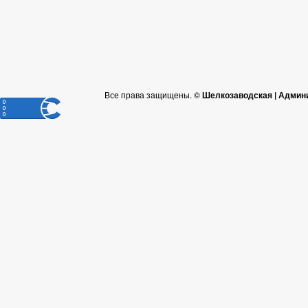
Все права защищены. ©
Шелкозаводская | Админ