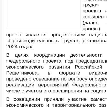
труда» 
проекта 
конкурен
(далее 
проект)
проект является продолжением национ
«Производительность труда», реализов
2024 годах.
В целях координации деятельности
Федерального проекта, под председател
экономического развития Российской
Решетникова, в формате видео-кон
проведено совещание по вопросу опреде
реализации мероприятий Федерального
числе с учетом его расширения на социа
В совещании приняли участие замест
экономического и территориального раз