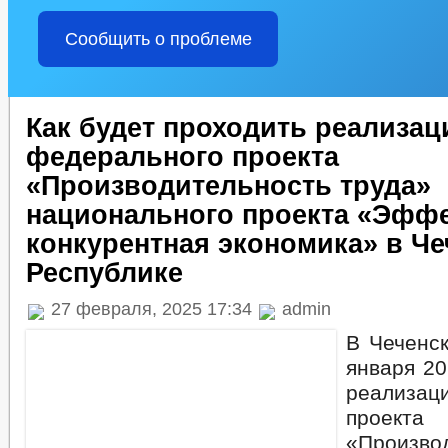
Сообщить о проблеме
Как будет проходить реализац
федерального проекта
«Производительность труда»
национального проекта «Эффе
конкурентная экономика» в Ч
Республике
27 февраля, 2025 17:34
admin
В Чеченск
января 20
реализац
проекта
«Произво