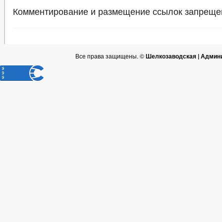
Комментирование и размещение ссылок запреще
Все права защищены. ©
Шелкозаводская | Админ