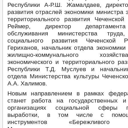
Республики А-Р.Ш. Жамалдаев, директ
развития отраслей экономики министра 
территориального развития Чеченской 
Реймер, директор департамента
обслуживания министерства труда
социального развития Чеченской Р
Гериханов, начальник отдела экономики
жилищно-коммунального хозяйс
экономического и территориального раз
Республики Т.Д. Муслуев и начальни
отдела Министерства культуры Чеченско
А.А. Халимов.
Новым направлением в рамках федера
станет работа на государственных и
организациях социальной сферы 
выработки, в том числе с помо
инструментов «Бережливого Пр