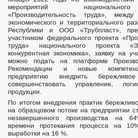
мероприятий национально
«Производительность труда», между
экономического и территориального раз
Республики и ООО «Трубпласт», пре
участником федерального проекта «Про
труда» национального проекта «
конкурентная экономика», заявку на уч
можно подать на платформе Производ
Рекомендации и новые компетен
предприятию внедрить бережливое 
совершенствовать управление, лог
продукции.
По итогом внедрения практик бережливо
на образцовом потоке на предприятии с
незавершенного производства на 6
времени протекания процесса на 10
выработки на 16 %.