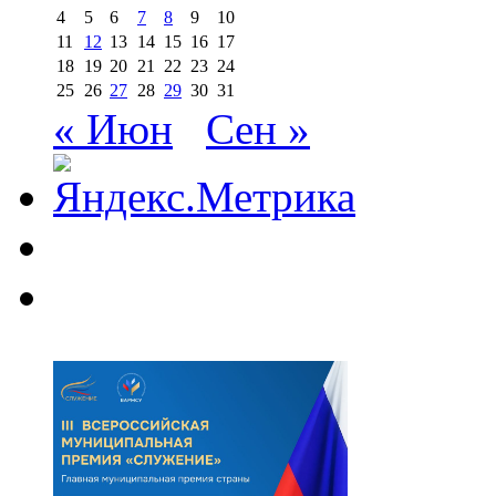
4
5
6
7
8
9
10
11
12
13
14
15
16
17
18
19
20
21
22
23
24
25
26
27
28
29
30
31
« Июн
Сен »