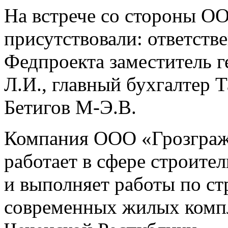
На встрече со стороны О
присутствовали: ответств
Федпроекта заместитель г
Л.И., главный бухгалтер
Бетигов М-Э.В.
Компания ООО «Грозгражд
работает в сфере строите
и выполняет работы по с
современных жилых компл