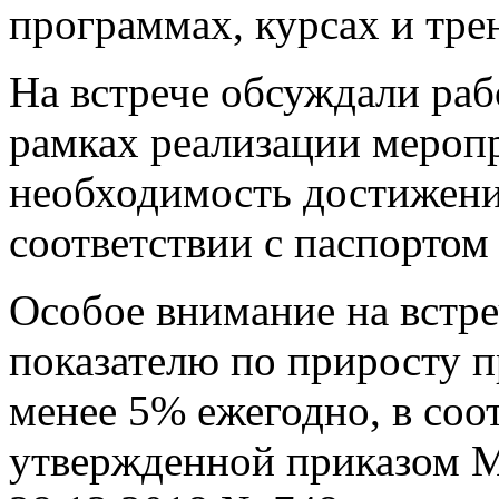
программах, курсах и тре
На встрече обсуждали раб
рамках реализации мероп
необходимость достижения
соответствии с паспортом
Особое внимание на встре
показателю по приросту п
менее 5% ежегодно, в соо
утвержденной приказом М