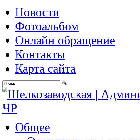
Новости
Фотоальбом
Онлайн обращение
Контакты
Карта сайта
Общее