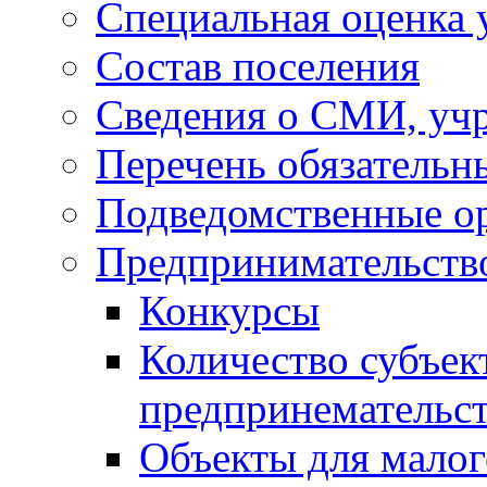
Специальная оценка 
Состав поселения
Сведения о СМИ, уч
Перечень обязательн
Подведомственные о
Предпринимательств
Конкурсы
Количество субъек
предпринемательст
Объекты для малог