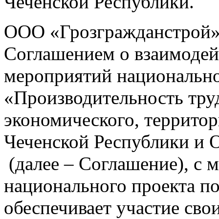
Чеченской Республики.
ООО «Грозгражданстрой»,
Соглашением о взаимодей
мероприятий национально
«Производительность тр
экономического, территор
Чеченской Республики и
(далее – Соглашение), с м
национального проекта п
обеспечивает участие сво