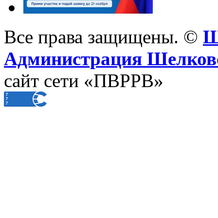
Все права защищены. ©
Ш
Администрация Шелковс
сайт сети «ПВРРВ»