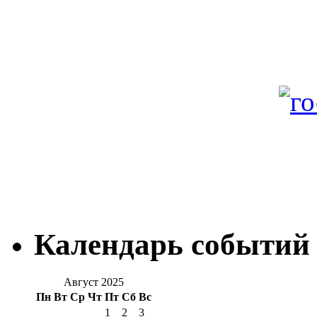
Календарь событий
Август 2025
Пн
Вт
Ср
Чт
Пт
Сб
Вс
1
2
3