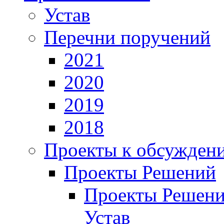
Устав
Перечни поручений
2021
2020
2019
2018
Проекты к обсужден
Проекты Решений
Проекты Решени
Устав