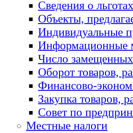
Сведения о льготах
Объекты, предлага
Индивидуальные п
Информационные 
Число замещенных
Оборот товаров, ра
Финансово-экономи
Закупка товаров, р
Совет по предприн
Местные налоги