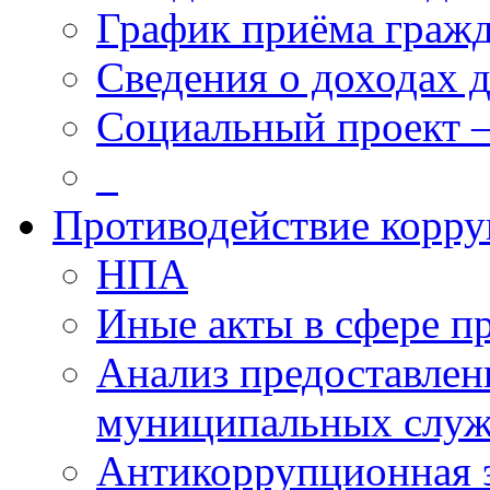
График приёма граж
Сведения о доходах 
Социальный проект 
_
Противодействие корр
НПА
Иные акты в сфере п
Анализ предоставлен
муниципальных слу
Антикоррупционная 