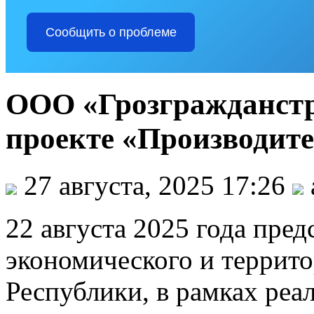
Сообщить о проблеме
ООО «Грозгражданстр
проекте «Производите
27 августа, 2025 17:26
22 августа 2025 года пре
экономического и террито
Республики, в рамках реа