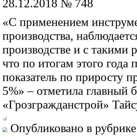
28.12.2018 № 748
«С применением инструме
производства, наблюдаетс
производстве и с такими р
что по итогам этого года
показатель по приросту п
5%» – отметила главный 
«Грозгражданстрой» Тайс
Опубликовано в рубрик