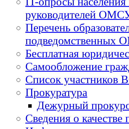
IT-опросы населения
руководителей ОМС
Перечень образовате
подведомственных 
Бесплатная юридиче
Самообложение граж
Список участников В
Прокуратура
Дежурный прокур
Сведения о качестве 