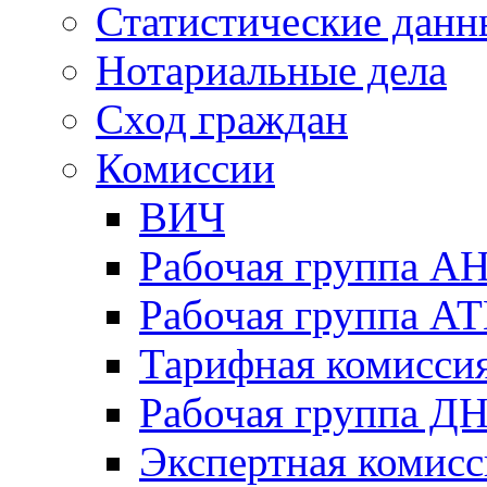
Статистические данн
Нотариальные дела
Сход граждан
Комиссии
ВИЧ
Рабочая группа А
Рабочая группа А
Тарифная комисси
Рабочая группа Д
Экспертная комисс