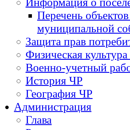
Информация о посел
Перечень объектов
муниципальной со
Защита прав потреби
Физическая культура
Военно-учетный раб
История ЧР
География ЧР
Администрация
Глава