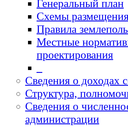
Генеральный план
Схемы размещения
Правила землеполь
Местные норматив
проектирования
_
Сведения о доходах 
Структура, полномоч
Сведения о численн
администрации