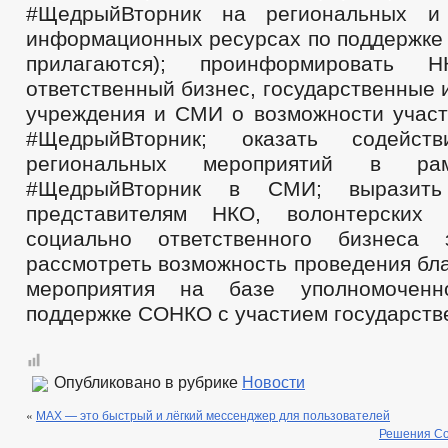
#ЩедрыйВторник на региональных и
информационных ресурсах по поддержке
прилагаются); проинформировать Н
ответственный бизнес, государственные
учреждения и СМИ о возможности участ
#ЩедрыйВторник; оказать содейст
региональных мероприятий в ра
#ЩедрыйВторник в СМИ; выразить 
представителям НКО, волонтерских
социально ответственного бизнеса
рассмотреть возможность проведения бл
мероприятия на базе уполномоченн
поддержке СОНКО с участием государст
Опубликовано в рубрике
Новости
«
МАХ — это быстрый и лёгкий мессенджер для пользователей
Решения Со