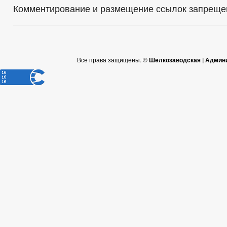
Комментирование и размещение ссылок запреще
Все права защищены. ©
Шелкозаводская | Админ