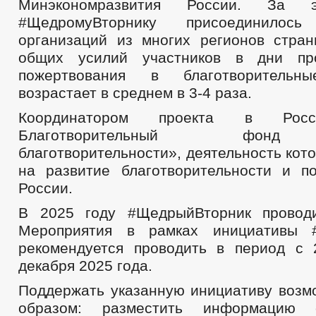
Минэкономразвития России. За
#ЩедромуВторнику присоединило
организаций из многих регионов стран
общих усилий участников в дни пр
пожертвования в благотворительны
возрастает в среднем в 3-4 раза.
Координатором проекта в Росс
Благотворительный фонд
благотворительности», деятельность кот
на развитие благотворительности и 
России.
В 2025 году #ЩедрыйВторник проводи
Мероприятия в рамках инициативы 
рекомендуется проводить в период с
декабря 2025 года.
Поддержать указанную инициативу воз
образом: разместить информацию 