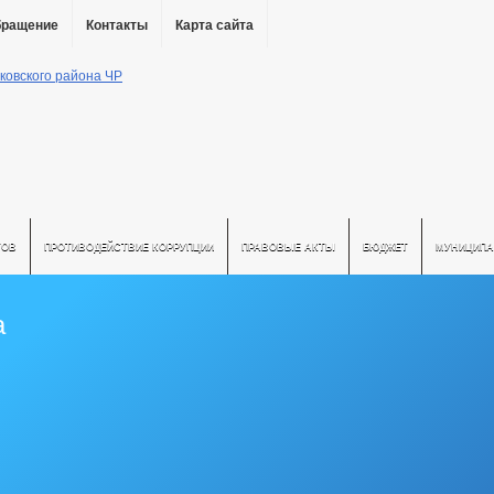
бращение
Контакты
Карта сайта
ТОВ
ПРОТИВОДЕЙСТВИЕ КОРРУПЦИИ
ПРАВОВЫЕ АКТЫ
БЮДЖЕТ
МУНИЦИПА
а