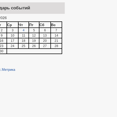
дарь событий
026
т
Ср
Чт
Пт
Сб
Вс
2
3
4
5
6
7
9
10
11
12
13
14
16
17
18
19
20
21
23
24
25
26
27
28
30