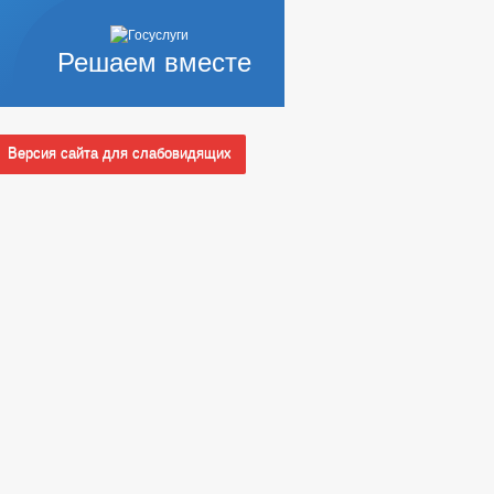
Решаем вместе
Версия сайта для слабовидящих