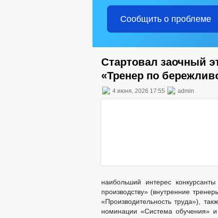
Сообщить о проблеме
Стартовал заочный э
«Тренер по бережлив
4 июня, 2026 17:55
admin
наибольший интерес конкурсанты
производству» (внутренние тренер
«Производительность труда»), так
номинации «Система обучения» и