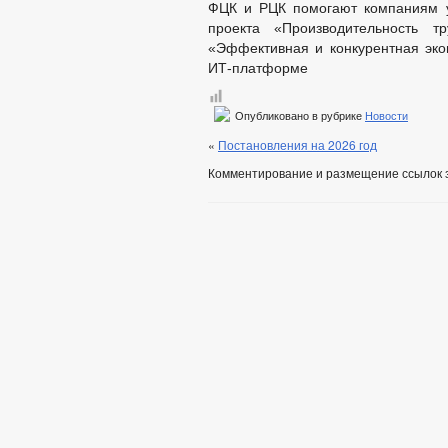
ФЦК и РЦК помогают компаниям у
проекта «Производительность т
«Эффективная и конкурентная экон
ИТ-платформе
Опубликовано в рубрике
Новости
«
Постановления на 2026 год
Комментирование и размещение ссылок 