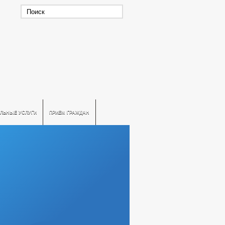
ЛЬНЫЕ УСЛУГИ
ПРИЕМ ГРАЖДАН