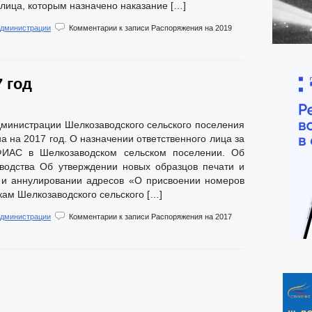
 лица, которым назначено наказание […]
администрации
Комментарии
к записи Распоряжения на 2019
 год
министрации Шелкозаводского сельского поселения
 на 2017 год. О назначении ответственного лица за
ФИАС в Шелкозаводском сельском поселении. Об
водства Об утверждении новых образцов печати и
 и аннулировании адресов «О присвоении номеров
ам Шелкозаводского сельского […]
администрации
Комментарии
к записи Распоряжения на 2017