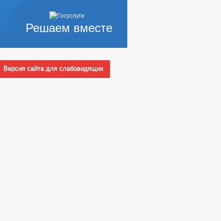
Решаем вместе
Версия сайта для слабовидящих