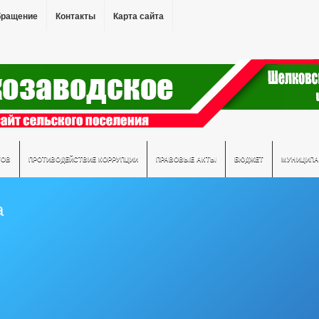
бращение
Контакты
Карта сайта
ТОВ
ПРОТИВОДЕЙСТВИЕ КОРРУПЦИИ
ПРАВОВЫЕ АКТЫ
БЮДЖЕТ
МУНИЦИПА
а