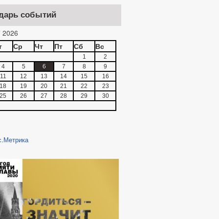
дарь событий
 2026
т
Ср
Чт
Пт
Сб
Вс
1
2
4
5
6
7
8
9
11
12
13
14
15
16
18
19
20
21
22
23
25
26
27
28
29
30