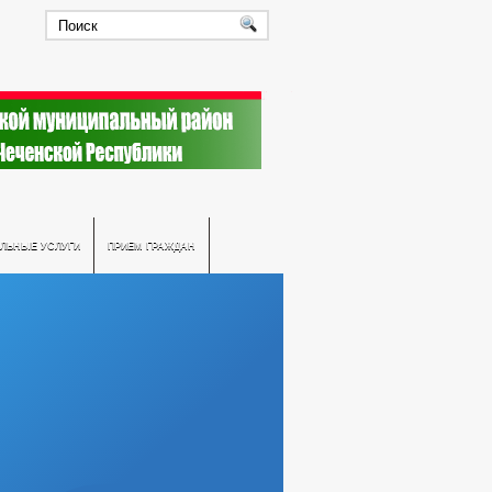
ЛЬНЫЕ УСЛУГИ
ПРИЕМ ГРАЖДАН