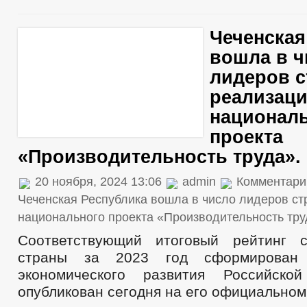
Чеченская
вошла в ч
лидеров с
реализац
национал
проекта
«Производительность труда».
20 ноября, 2024 13:06
admin
Комментари
Чеченская Республика вошла в число лидеров ст
национального проекта «Производительность тру
Соответствующий итоговый рейтинг с
страны за 2023 год сформирован 
экономического развития Российск
опубликован сегодня на его официальном