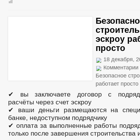
Безопасно
строитель
эскроу ра
просто
18 декабря, 2
Комментарии
Безопасное стро
работает просто
✔ вы заключаете договор с подряд
расчёты через счет эскроу
✔ ваши деньги размещаются на специ
банке, недоступном подрядчику
✔ оплата за выполненные работы подряд
только после завершения строительства 