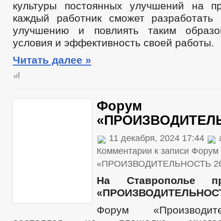
культуры постоянных улучшений на пр
каждый работник сможет разработать
улучшению и повлиять таким образо
условия и эффективность своей работы.
Читать далее »
Форум
«ПРОИЗВОДИТЕЛЬ
11 декабря, 2024 17:44
Комментарии
к записи Форум
«ПРОИЗВОДИТЕЛЬНОСТЬ 2
На Ставрополье п
«ПРОИЗВОДИТЕЛЬНОСТ
Форум «Производит