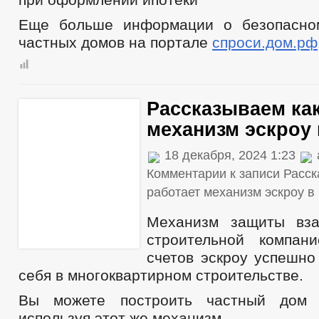
Еще больше информации о безопасном
частных домов на портале
спроси.дом.рф
Рассказываем как
механизм эскроу
18 декабря, 2024 1:23
Комментарии
к записи Расск
работает механизм эскроу 
Механизм защиты вза
строительной компа
счетов эскроу успешно
себя в многоквартирном строительстве.
Вы можете построить частный дом 
используя этот же механизм.