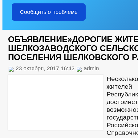
Сообщить о проблеме
ОБЪЯВЛЕНИЕ»ДОРОГИЕ ЖИТ
ШЕЛКОЗАВОДСКОГО СЕЛЬСК
ПОСЕЛЕНИЯ ШЕЛКОВСКОГО 
23 октября, 2017 16:42
admin
Несколь
жителе
Респ
достоин
возможн
государ
Российс
Справочн