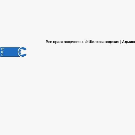
Все права защищены. ©
Шелкозаводская | Админ