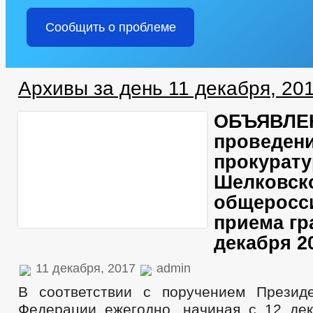
Сообщить о проблеме
Архивы за день 11 декабря, 20
ОБЪЯВЛЕ
проведени
прокурату
Шелковск
общеросс
приема гр
декабря 2
11 декабря, 2017
admin
В соответствии с поручением Презид
Федерации ежегодно, начиная с 12 дек