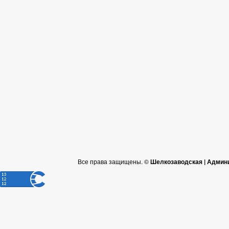
Все права защищены. ©
Шелкозаводская | Админ