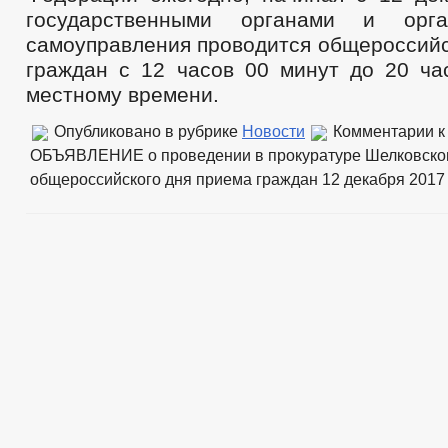
государственными органами и орга
самоуправления проводится общероссийс
граждан с 12 часов 00 минут до 20 ча
местному времени.
Опубликовано в рубрике
Новости
Комментарии
к
ОБЪЯВЛЕНИЕ о проведении в прокуратуре Шелковско
общероссийского дня приема граждан 12 декабря 2017