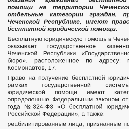
помощи на территории Чеченско
отдельные категории граждан, 
Чеченской Республике, имеют прав
бесплатной юридической помощи.
Бесплатную юридическую помощь в Чечен
оказывает государственное казенн
Чеченской Республики «Государствен
бюро», расположенное по адресу: г
Космонавтов, 17.
Право на получение бесплатной юриди
рамках государственной систем
юридической помощи имеют катег
определенные Федеральным законом от
года №324-Ф3 «О бесплатной юридич
Российской Федерации», а также:
реабилитированные лица, признанные п