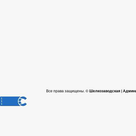
Все права защищены. ©
Шелкозаводская | Админ