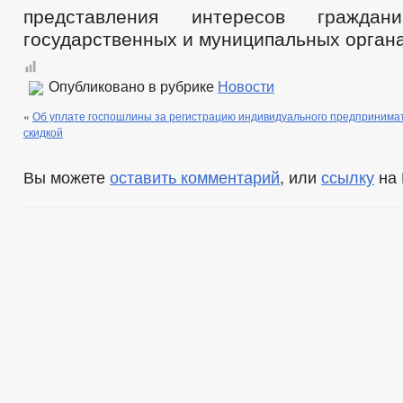
представления интересов гражда
государственных и муниципальных органа
Опубликовано в рубрике
Новости
«
Об уплате госпошлины за регистрацию индивидуального предпринимат
скидкой
Вы можете
оставить комментарий
, или
ссылку
на 