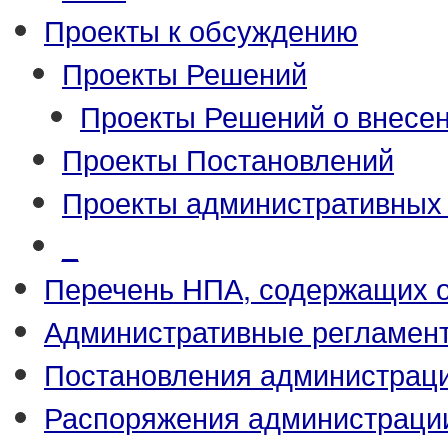
Проекты к обсуждению
Проекты Решений
Проекты Решений о внесен
Проекты Постановлений
Проекты административных
_
Перечень НПА, содержащих 
Административные регламен
Постановления администрац
Распоряжения администраци