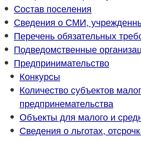
Состав поселения
Сведения о СМИ, учрежденн
Перечень обязательных треб
Подведомственные организа
Предпринимательство
Конкурсы
Количество субъектов малог
предпринемательства
Объекты для малого и сред
Сведения о льготах, отсрочк