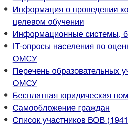
Информация о проведении ко
целевом обучении
Информационные системы, ба
IT-опросы населения по оцен
ОМСУ
Перечень образовательных у
ОМСУ
Бесплатная юридическая по
Самообложение граждан
Список участников ВОВ (1941-