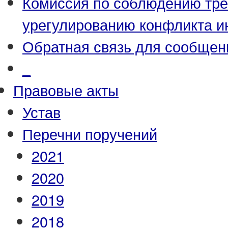
Комиссия по соблюдению тре
урегулированию конфликта и
Обратная связь для сообщен
_
Правовые акты
Устав
Перечни поручений
2021
2020
2019
2018