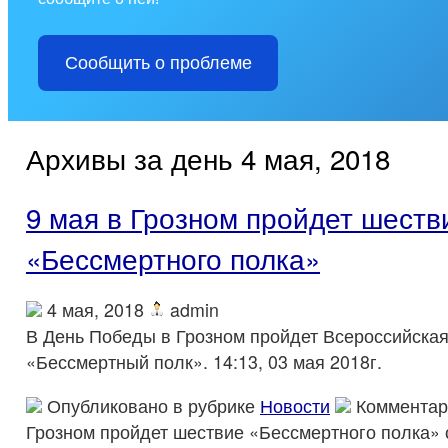
Сообщить о проблеме
Архивы за день 4 мая, 2018
9 мая в Грозном пройдет шеств
«Бессмертного полка»
4 мая, 2018
admin
В День Победы в Грозном пройдет Всероссийская
«Бессмертный полк». 14:13, 03 мая 2018г.
Опубликовано в рубрике
Новости
Комментар
Грозном пройдет шествие «Бессмертного полка»