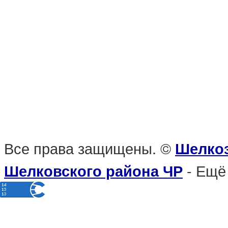
Все права защищены. ©
Шелкоз
- Ещё
Шелковского района ЧР