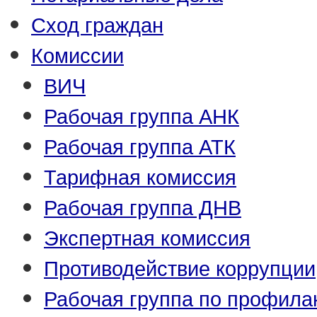
Сход граждан
Комиссии
ВИЧ
Рабочая группа АНК
Рабочая группа АТК
Тарифная комиссия
Рабочая группа ДНВ
Экспертная комиссия
Противодействие коррупции
Рабочая группа по профила