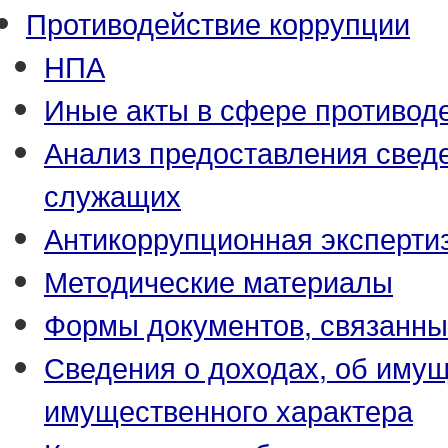
Противодействие коррупции
НПА
Иные акты в сфере противод
Анализ предоставления свед
служащих
Антикоррупционная эксперти
Методические материалы
Формы документов, связанны
Сведения о доходах, об имущ
имущественного характера