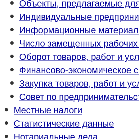
Объекты, предлагаемые для
Индивидуальные предприни
Информационные материа
Число замещенных рабочих
Оборот товаров, работ и усл
Финансово-экономическое с
Закупка товаров, работ и ус
Совет по предпринимательс
Местные налоги
Статистические данные
Нотариальные дела