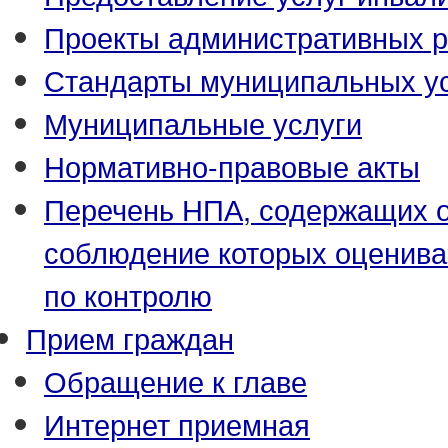
Проекты административных р
Стандарты муниципальных у
Муниципальные услуги
Нормативно-правовые акты
Перечень НПА, содержащих о
соблюдение которых оценива
по контролю
Прием граждан
Обращение к главе
Интернет приемная