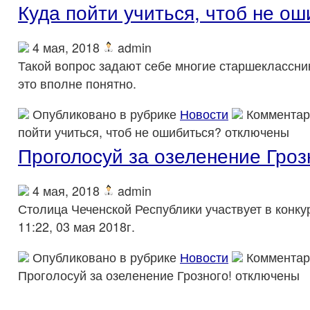
Куда пойти учиться, чтоб не о
4 мая, 2018
admin
Такой вопрос задают себе многие старшеклассник
это вполне понятно.
Опубликовано в рубрике
Новости
Комментар
пойти учиться, чтоб не ошибиться?
отключены
Проголосуй за озеленение Гроз
4 мая, 2018
admin
Столица Чеченской Республики участвует в конк
11:22, 03 мая 2018г.
Опубликовано в рубрике
Новости
Комментар
Проголосуй за озеленение Грозного!
отключены