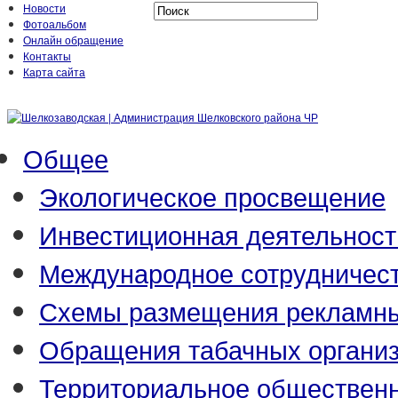
Новости
Фотоальбом
Онлайн обращение
Контакты
Карта сайта
Общее
Экологическое просвещение
Инвестиционная деятельност
Международное сотрудничес
Схемы размещения рекламны
Обращения табачных органи
Территориальное обществен