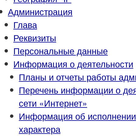
Администрация
Глава
Реквизиты
Персональные данные
Информация о деятельности
Планы и отчеты работы адм
Перечень информации о де
сети «Интернет»
Информация об исполнении
характера