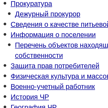
Прокуратура
Дежурный прокурор
Сведения о качестве питьево
Информация о поселении
Перечень объектов находящ
собственности
Защита прав потребителей
Физическая культура и массо
Военно-учетный работник
История ЧР
География ЧР