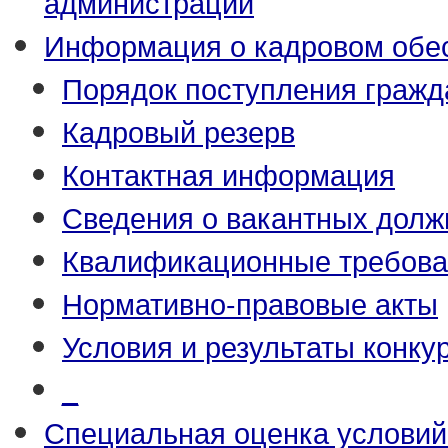
администрации
Информация о кадровом обе
Порядок поступления гражд
Кадровый резерв
Контактная информация
Сведения о вакантных долж
Квалификационные требова
Нормативно-правовые акты
Условия и результаты конку
_
Специальная оценка условий