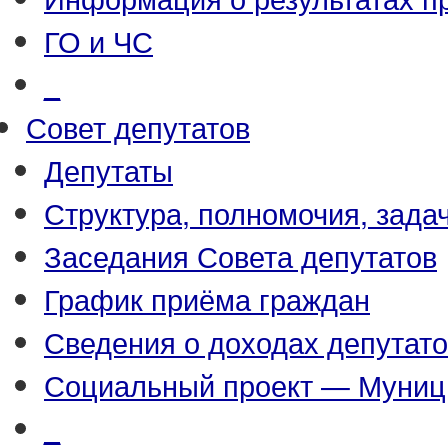
ГО и ЧС
_
Совет депутатов
Депутаты
Структура, полномочия, зада
Заседания Совета депутатов
График приёма граждан
Сведения о доходах депутат
Социальный проект — Муниц
_