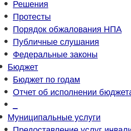
Решения
Протесты
Порядок обжалования НПА
Публичные слушания
Федеральные законы
Бюджет
Бюджет по годам
Отчет об исполнении бюджет
_
Муниципальные услуги
Предоставление услуг инвал