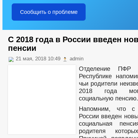
Сообщить о проблеме
С 2018 года в России введен но
пенсии
21 мая, 2018 10:49
admin
Отделение ПФР 
Республике напомин
чьи родители неизв
2018 года мог
социальную пенсию
Напомним, что с
России введен новы
социальная пенс
родителя которы