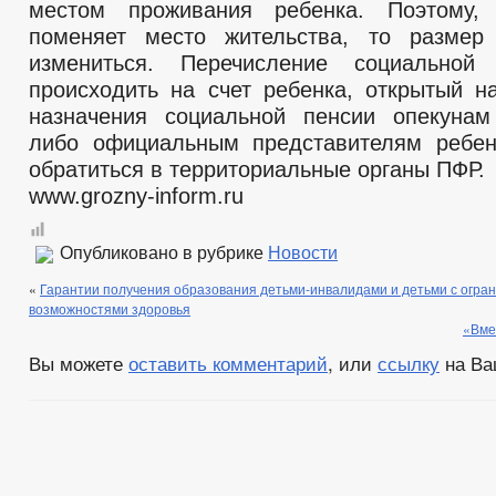
местом проживания ребенка. Поэтому,
поменяет место жительства, то размер
измениться. Перечисление социальной
происходить на счет ребенка, открытый н
назначения социальной пенсии опекунам
либо официальным представителям ребен
обратиться в территориальные органы ПФР.
www.grozny-inform.ru
Опубликовано в рубрике
Новости
«
Гарантии получения образования детьми-инвалидами и детьми с огр
возможностями здоровья
«Вме
Вы можете
оставить комментарий
, или
ссылку
на Ва