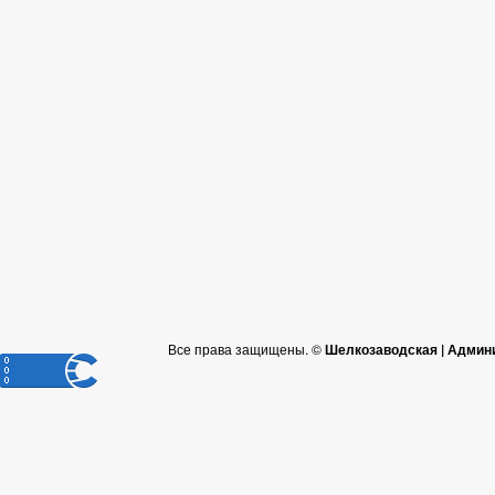
Все права защищены. ©
Шелкозаводская | Админ