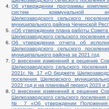
Об утверждении программы комплекс
систем коммунальной инфр
Шелкозаводского сельского поселени
муниципального района Чеченской Рес
«Об утверждении плана работы Совета
Шелкозаводского сельского поселения н
Об утверждении отчета об исполн
Шелкозаводского сельского поселени
муниципального района за 2021 год
О внесении изменений в решение Сов
Шелкозаводского сельского поселения
2021г. № 17 «О бюджете Шелкозаводск
поселения Шелковского муниципальн
2022 год и на плановый период 2023 и 
О внесении изменений в решение Сов
Шелкозаводского сельского поселения о
№ 7 «Об утверждении Положения