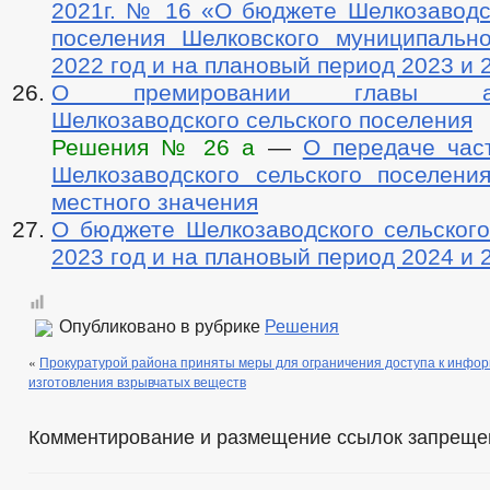
2021г. № 16 «О бюджете Шелкозаводск
поселения Шелковского муниципальн
2022 год и на плановый период 2023 и 
О премировании главы адм
Шелкозаводского сельского поселения
Решения № 26 а
—
О передаче час
Шелкозаводского сельского поселени
местного значения
О бюджете Шелкозаводского сельского
2023 год и на плановый период 2024 и 
Опубликовано в рубрике
Решения
«
Прокуратурой района приняты меры для ограничения доступа к инфо
изготовления взрывчатых веществ
Комментирование и размещение ссылок запреще