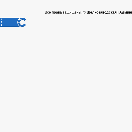
Все права защищены. ©
Шелкозаводская | Админ