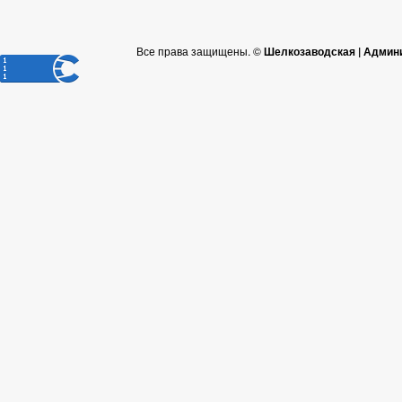
Все права защищены. ©
Шелкозаводская | Админ