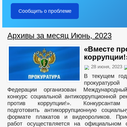
Сообщить о проблеме
Архивы за месяц Июнь, 2023
«Вместе пр
коррупции!
28 июня, 2023
В текущем год
прокуратуро
Федерации организован Международны
конкурс социальной антикоррупционной р
против коррупции!». Конкурсантам 
подготовить антикоррупционную социаль
формате плакатов и видеороликов. При
работ осуществляется на официальном с