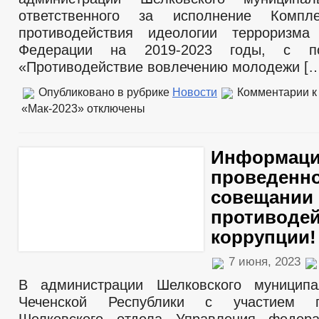
ответственного за исполнение Компл
противодействия идеологии терроризма
Федерации на 2019-2023 годы, с по
«Противодействие вовлечению молодежи [
Опубликовано в рубрике
Новости
Комментарии
к
«Мак-2023»
отключены
Информаци
проведенн
совещании
противоде
коррупции!
7 июня, 2023
В администрации Шелковского муниципа
Чеченской Республики с участием пр