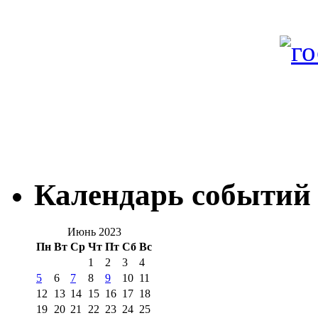
Календарь событий
Июнь 2023
Пн
Вт
Ср
Чт
Пт
Сб
Вс
1
2
3
4
5
6
7
8
9
10
11
12
13
14
15
16
17
18
19
20
21
22
23
24
25