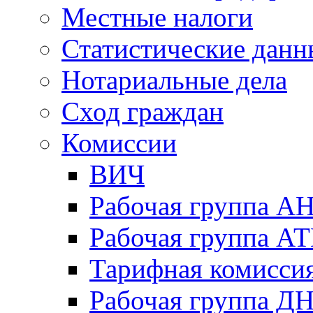
Местные налоги
Статистические данн
Нотариальные дела
Сход граждан
Комиссии
ВИЧ
Рабочая группа А
Рабочая группа А
Тарифная комисси
Рабочая группа Д