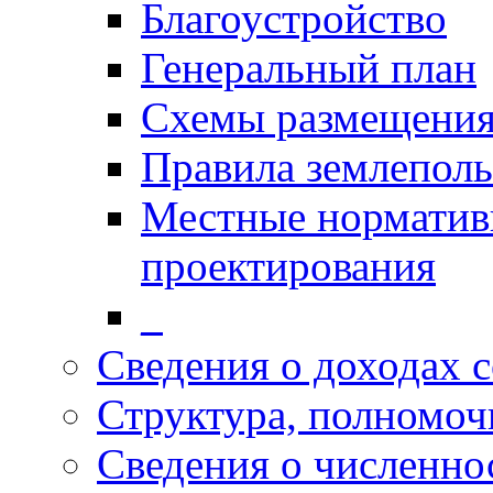
Благоустройство
Генеральный план
Схемы размещения
Правила землеполь
Местные норматив
проектирования
_
Сведения о доходах 
Структура, полномоч
Сведения о численн