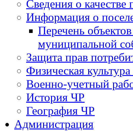
Сведения о качестве 
Информация о посел
Перечень объектов
муниципальной со
Защита прав потреби
Физическая культура
Военно-учетный раб
История ЧР
География ЧР
Администрация