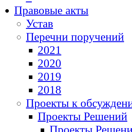
Правовые акты
Устав
Перечни поручений
2021
2020
2019
2018
Проекты к обсужден
Проекты Решений
Проекты Решени