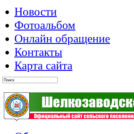
Новости
Фотоальбом
Онлайн обращение
Контакты
Карта сайта