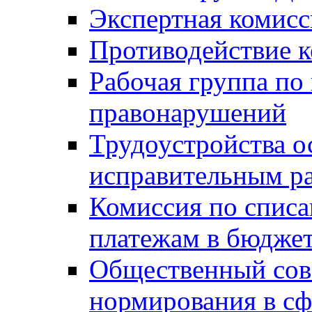
Экспертная комисс
Противодействие 
Рабочая группа по
правонарушений
Трудоустройства о
исправительным р
Комиссия по спис
платежам в бюдже
Общественный сов
нормирования в сф