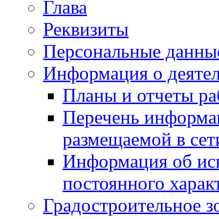
Глава
Реквизиты
Персональные данны
Информация о деяте
Планы и отчеты р
Перечень информа
размещаемой в сет
Информация об ис
постоянного харак
Градостроительное з