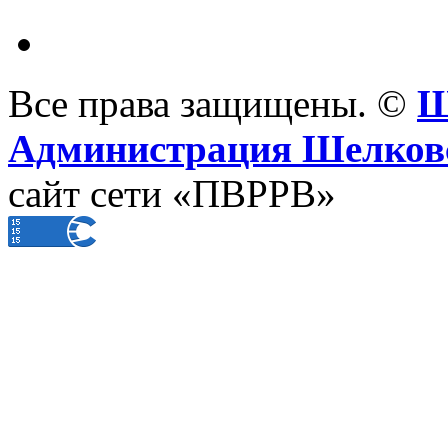
Все права защищены. ©
Ш
Администрация Шелковс
сайт сети «ПВРРВ»