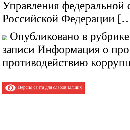
Управления федеральной 
Российской Федерации [
Опубликовано в рубрик
записи Информация о про
противодействию корруп
Версия сайта для слабовидящих