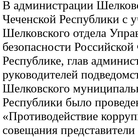
В администрации Шелков
Чеченской Республики с у
Шелковского отдела Упра
безопасности Российской
Республике, глав админис
руководителей подведомс
Шелковского муниципальн
Республики было проведе
«Противодействие корруп
совещания представители 