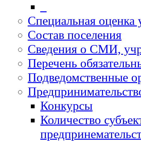
_
Специальная оценка 
Состав поселения
Сведения о СМИ, уч
Перечень обязательн
Подведомственные о
Предпринимательств
Конкурсы
Количество субъек
предпринемательст