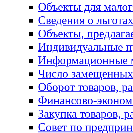
Объекты для малог
Сведения о льготах
Объекты, предлага
Индивидуальные п
Информационные 
Число замещенных
Оборот товаров, ра
Финансово-экономи
Закупка товаров, р
Совет по предприн