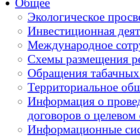
Общее
Экологическое прос
Инвестиционная деят
Международное сотр
Схемы размещения р
Обращения табачных
Территориальное общ
Информация о провед
договоров о целевом
Информационные сист