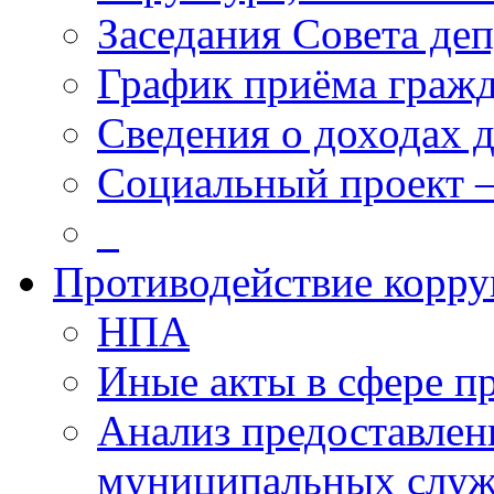
Заседания Совета деп
График приёма граж
Сведения о доходах 
Социальный проект 
_
Противодействие корр
НПА
Иные акты в сфере п
Анализ предоставлен
муниципальных слу