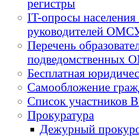
регистры
IT-опросы населения
руководителей ОМС
Перечень образовате
подведомственных 
Бесплатная юридиче
Самообложение граж
Список участников В
Прокуратура
Дежурный прокур